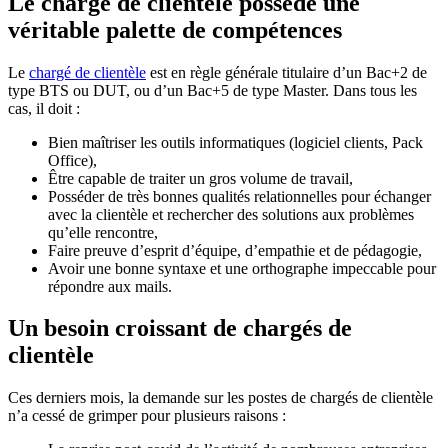
Le chargé de clientèle possède une
véritable palette de compétences
Le
chargé de clientèle
est en règle générale titulaire d’un Bac+2 de
type BTS ou DUT, ou d’un Bac+5 de type Master. Dans tous les
cas, il doit :
Bien maîtriser les outils informatiques (logiciel clients, Pack
Office),
Être capable de traiter un gros volume de travail,
Posséder de très bonnes qualités relationnelles pour échanger
avec la clientèle et rechercher des solutions aux problèmes
qu’elle rencontre,
Faire preuve d’esprit d’équipe, d’empathie et de pédagogie,
Avoir une bonne syntaxe et une orthographe impeccable pour
répondre aux mails.
Un besoin croissant de chargés de
clientèle
Ces derniers mois, la demande sur les postes de chargés de clientèle
n’a cessé de grimper pour plusieurs raisons :