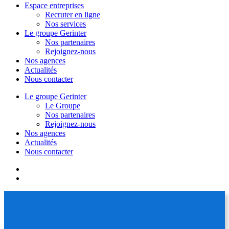
Espace entreprises
Recruter en ligne
Nos services
Le groupe Gerinter
Nos partenaires
Rejoignez-nous
Nos agences
Actualités
Nous contacter
Le groupe Gerinter
Le Groupe
Nos partenaires
Rejoignez-nous
Nos agences
Actualités
Nous contacter
facebook
linkedin