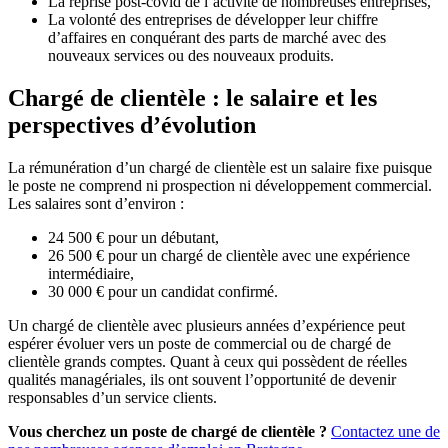
La reprise post-covid de l’activité de nombreuses entreprises,
La volonté des entreprises de développer leur chiffre
d’affaires en conquérant des parts de marché avec des
nouveaux services ou des nouveaux produits.
Chargé de clientèle : le salaire et les
perspectives d’évolution
La rémunération d’un chargé de clientèle est un salaire fixe puisque
le poste ne comprend ni prospection ni développement commercial.
Les salaires sont d’environ :
24 500 € pour un débutant,
26 500 € pour un chargé de clientèle avec une expérience
intermédiaire,
30 000 € pour un candidat confirmé.
Un chargé de clientèle avec plusieurs années d’expérience peut
espérer évoluer vers un poste de commercial ou de chargé de
clientèle grands comptes. Quant à ceux qui possèdent de réelles
qualités managériales, ils ont souvent l’opportunité de devenir
responsables d’un service clients.
Vous cherchez un poste de chargé de clientèle ?
Contactez une de