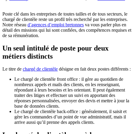
Poste clé dans les entreprises de toutes tailles et de tous secteurs, le
chargé de clientèle reste un profil très recherché par les entreprises.
Notre réseau
d’agences d’emploi bretonnes
va vous parler plus en
détail des missions qui lui sont confiées, des compétences requises et
de sa rémunération.
Un seul intitulé de poste pour deux
métiers distincts
Le titre de
chargé de clientèle
désigne en fait deux postes différents :
Le chargé de clientèle front office : il gère au quotidien de
nombreux appels et mails des clients, en les renseignant,
répondant à leurs besoins et les orientant. Il peut également
traiter des litiges et effectuer un suivi en apportant des
réponses personnalisées, envoyer des devis et mettre à jour la
base de données clients.
Le chargé de clientèle back-office : généralement, il saisit et
gère les commandes d’un point de vue administratif, mais il
arrive aussi qu’il prenne des appels clients.