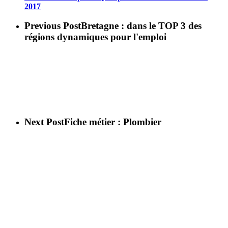
2017
Previous Post
Bretagne : dans le TOP 3 des
régions dynamiques pour l'emploi
Next Post
Fiche métier : Plombier