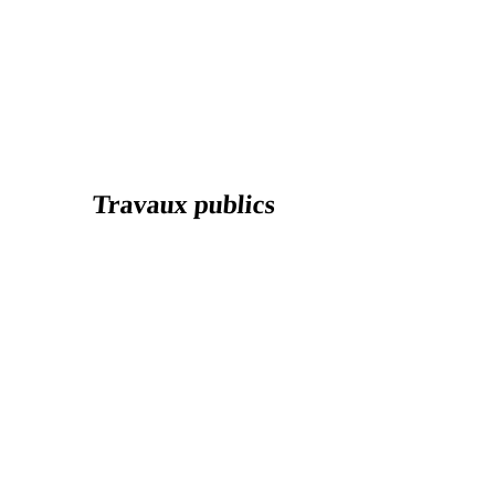
Travaux publics