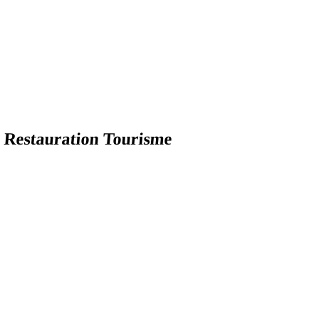
Restauration Tourisme