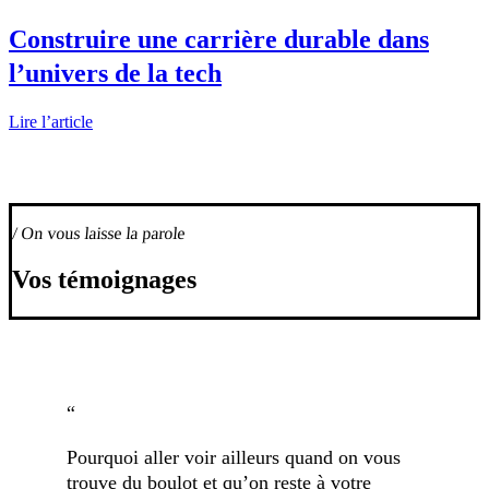
Construire une carrière durable dans
l’univers de la tech
Lire l’article
/ On vous laisse la parole
Vos témoignages
“
Pourquoi aller voir ailleurs quand on vous
trouve du boulot et qu’on reste à votre