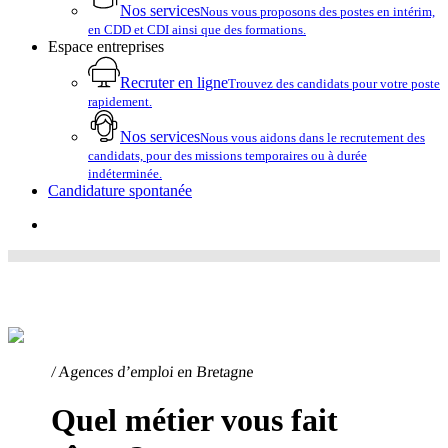
Nos services
Nous vous proposons des postes en intérim,
en CDD et CDI ainsi que des formations.
Espace entreprises
Recruter en ligne
Trouvez des candidats pour votre poste
rapidement.
Nos services
Nous vous aidons dans le recrutement des
candidats, pour des missions temporaires ou à durée
indéterminée.
Candidature spontanée
account
/ Agences d’emploi en Bretagne
Quel métier vous fait