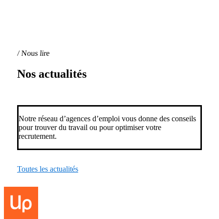
/ Nous lire
Nos actualités
Notre réseau d’agences d’emploi vous donne des conseils
pour trouver du travail ou pour optimiser votre
recrutement.
Toutes les actualités