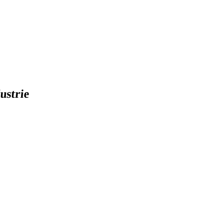
ustrie