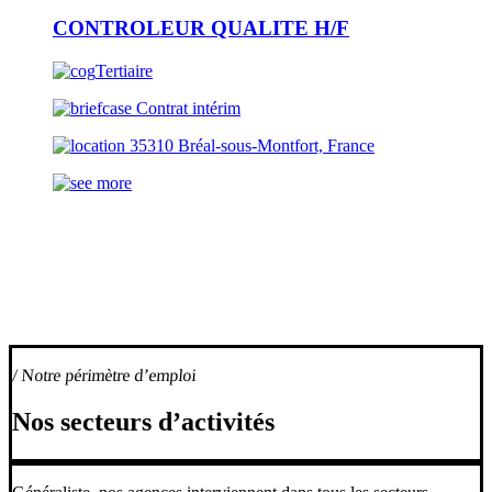
CONTROLEUR QUALITE H/F
Tertiaire
Contrat intérim
35310 Bréal-sous-Montfort, France
Toutes nos offres
/ Notre périmètre d’emploi
Nos secteurs d’activités