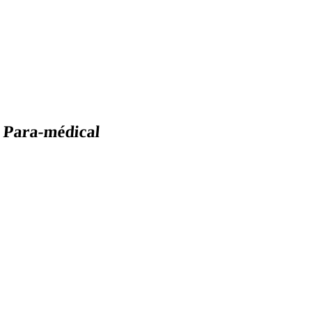
Para-médical