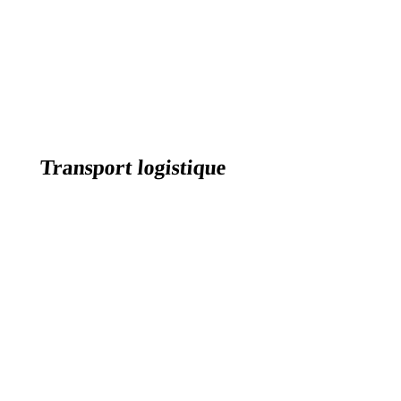
Transport logistique