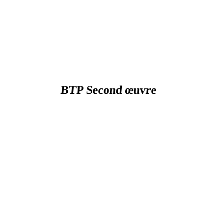
BTP Second œuvre