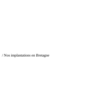
/ Nos implantations en Bretagne