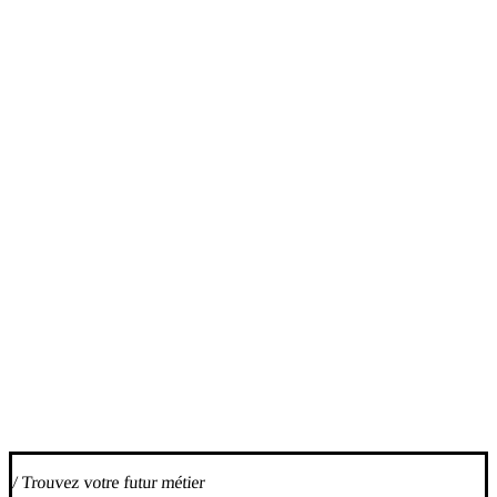
/ Trouvez votre futur métier