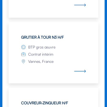
GRUTIER À TOUR N3 H/F
BTP gros œuvre
Contrat intérim
Vannes, France
COUVREUR-ZINGUEUR H/F