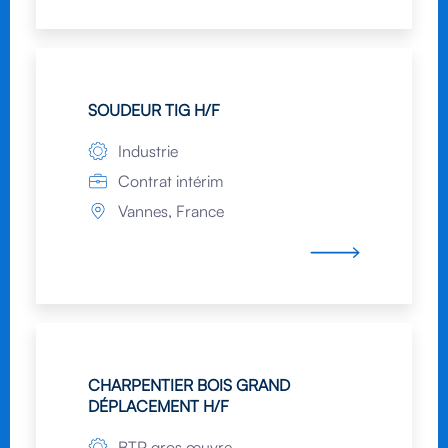
SOUDEUR TIG H/F
Industrie
Contrat intérim
Vannes, France
CHARPENTIER BOIS GRAND
DÉPLACEMENT H/F
BTP gros œuvre