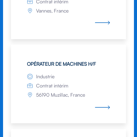
Contrat intérim
Vannes, France
OPÉRATEUR DE MACHINES H/F
Industrie
Contrat intérim
56190 Muzillac, France