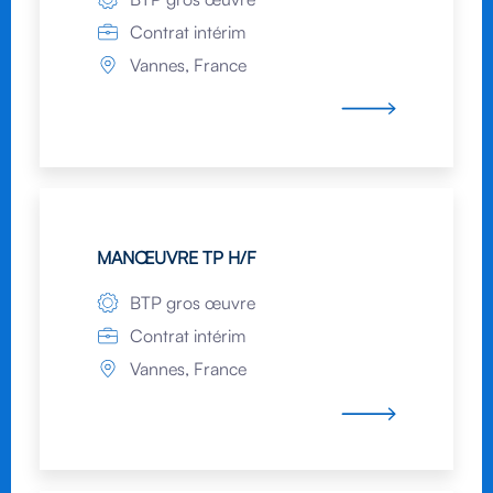
Contrat intérim
Vannes, France
MANŒUVRE TP H/F
BTP gros œuvre
Contrat intérim
Vannes, France