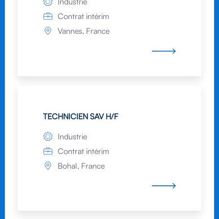
Industrie
Contrat intérim
Vannes, France
TECHNICIEN SAV H/F
Industrie
Contrat intérim
Bohal, France