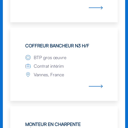
COFFREUR BANCHEUR N3 H/F
BTP gros œuvre
Contrat intérim
Vannes, France
MONTEUR EN CHARPENTE