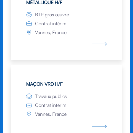
MÉTALLIQUE H/F
BTP gros œuvre
Contrat intérim
Vannes, France
MAÇON VRD H/F
Travaux publics
Contrat intérim
Vannes, France