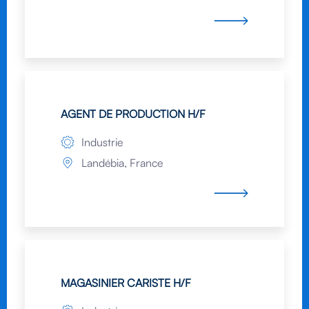
AGENT DE PRODUCTION H/F
Industrie
Landébia, France
MAGASINIER CARISTE H/F