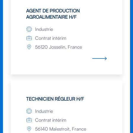
AGENT DE PRODUCTION
AGROALIMENTAIRE H/F
Industrie
Contrat intérim
56120 Josselin, France
TECHNICIEN RÉGLEUR H/F
Industrie
Contrat intérim
56140 Malestroit, France