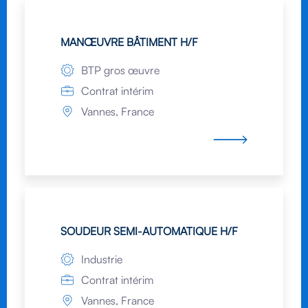
MANŒUVRE BÂTIMENT H/F
BTP gros œuvre
Contrat intérim
Vannes, France
SOUDEUR SEMI-AUTOMATIQUE H/F
Industrie
Contrat intérim
Vannes, France