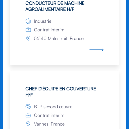
CONDUCTEUR DE MACHINE
AGROALIMENTAIRE H/F
Industrie
Contrat intérim
56140 Malestroit, France
CHEF D’ÉQUIPE EN COUVERTURE
H/F
BTP second œuvre
Contrat intérim
Vannes, France