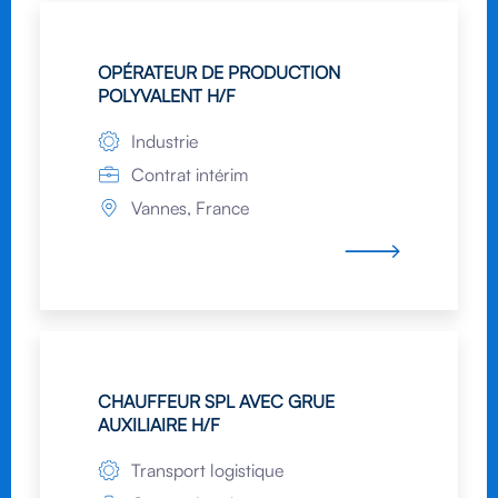
OPÉRATEUR DE PRODUCTION
POLYVALENT H/F
Industrie
Contrat intérim
Vannes, France
CHAUFFEUR SPL AVEC GRUE
AUXILIAIRE H/F
Transport logistique