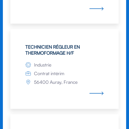
TECHNICIEN RÉGLEUR EN
THERMOFORMAGE H/F
Industrie
Contrat intérim
56400 Auray, France