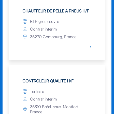
CHAUFFEUR DE PELLE A PNEUS H/F
BTP gros œuvre
Contrat intérim
35270 Combourg, France
CONTROLEUR QUALITE H/F
Tertiaire
Contrat intérim
35310 Bréal-sous-Montfort,
France