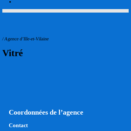
account
/ Agence d’Ille-et-Vilaine
Vitré
Coordonnées de l’agence
Contact