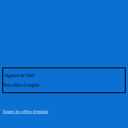
/ Agence de Vitré
Nos offres d’emploi
Toutes les offres d'emploi