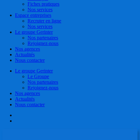
Fiches pratiques
Nos services
Espace entreprises
Recruter en ligne
Nos services
Le groupe Gerinter
Nos partenaires
Rejoignez-nous
Nos agences
Actualités
Nous contacter
Le groupe Gerinter
Le Groupe
Nos partenaires
Rejoignez-nous
Nos agences
Actualités
Nous contacter
facebook
linkedin