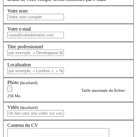
Votre nom
Votre e-mail
Titre professionnel
Localisation
Photo
(facultatif)
Taille maximale du fichier :
256 Mo.
Vidéo
(facultatif)
Contenu du CV