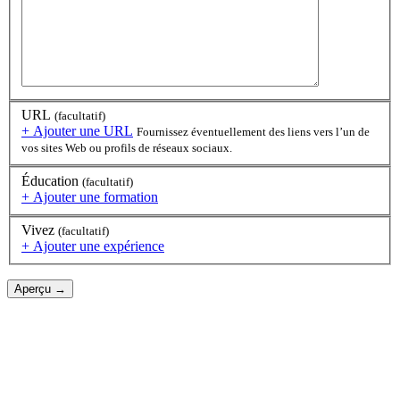
URL
(facultatif)
+ Ajouter une URL
Fournissez éventuellement des liens vers l’un de
vos sites Web ou profils de réseaux sociaux.
Éducation
(facultatif)
+ Ajouter une formation
Vivez
(facultatif)
+ Ajouter une expérience