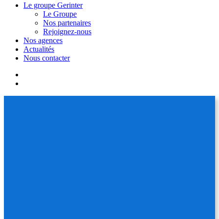
Le groupe Gerinter
Le Groupe
Nos partenaires
Rejoignez-nous
Nos agences
Actualités
Nous contacter
facebook
linkedin