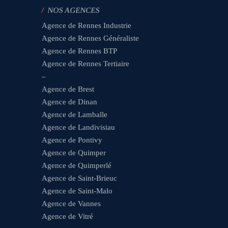
/
NOS AGENCES
Agence de Rennes Industrie
Agence de Rennes Généraliste
Agence de Rennes BTP
Agence de Rennes Tertiaire
–
Agence de Brest
Agence de Dinan
Agence de Lamballe
Agence de Landivisiau
Agence de Pontivy
Agence de Quimper
Agence de Quimperlé
Agence de Saint-Brieuc
Agence de Saint-Malo
Agence de Vannes
Agence de Vitré