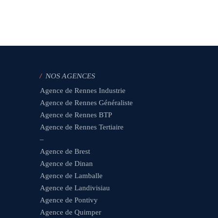
/
NOS AGENCES
Agence de Rennes Industrie
Agence de Rennes Généraliste
Agence de Rennes BTP
Agence de Rennes Tertiaire
–
Agence de Brest
Agence de Dinan
Agence de Lamballe
Agence de Landivisiau
Agence de Pontivy
Agence de Quimper