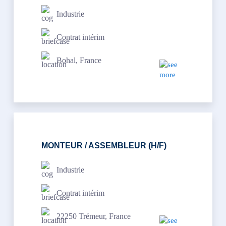
Industrie
Contrat intérim
Bohal, France
MONTEUR / ASSEMBLEUR (H/F)
Industrie
Contrat intérim
22250 Trémeur, France