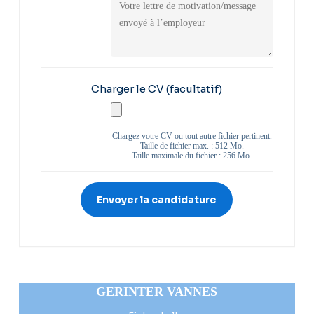
Charger le CV
(facultatif)
Chargez votre CV ou tout autre fichier pertinent.
Taille de fichier max. : 512 Mo.
Taille maximale du fichier : 256 Mo.
GERINTER VANNES