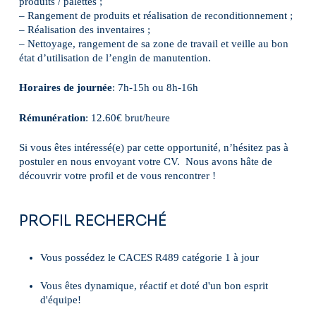
produits / palettes ;
– Rangement de produits et réalisation de reconditionnement ;
– Réalisation des inventaires ;
– Nettoyage, rangement de sa zone de travail et veille au bon
état d’utilisation de l’engin de manutention.
Horaires de journée
: 7h-15h ou 8h-16h
Rémunération
: 12.60€ brut/heure
Si vous êtes intéressé(e) par cette opportunité, n’hésitez pas à
postuler en nous envoyant votre CV. Nous avons hâte de
découvrir votre profil et de vous rencontrer !
PROFIL RECHERCHÉ
Vous possédez le CACES R489 catégorie 1 à jour
Vous êtes dynamique, réactif et doté d'un bon esprit
d'équipe!