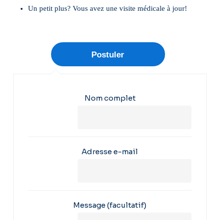
Un petit plus? Vous avez une visite médicale à jour!
Nom complet
Adresse e-mail
Message
(facultatif)