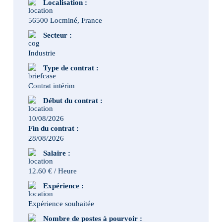
Localisation :
56500 Locminé, France
Secteur :
Industrie
Type de contrat :
Contrat intérim
Début du contrat :
10/08/2026
Fin du contrat :
28/08/2026
Salaire :
12.60 € / Heure
Expérience :
Expérience souhaitée
Nombre de postes à pourvoir :