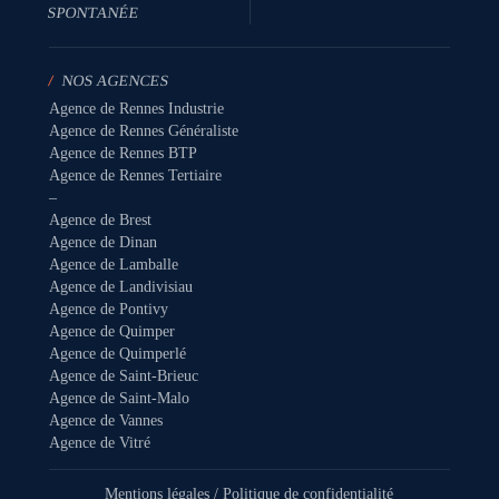
SPONTANÉE
/
NOS AGENCES
Agence de Rennes Industrie
Agence de Rennes Généraliste
Agence de Rennes BTP
Agence de Rennes Tertiaire
–
Agence de Brest
Agence de Dinan
Agence de Lamballe
Agence de Landivisiau
Agence de Pontivy
Agence de Quimper
Agence de Quimperlé
Agence de Saint-Brieuc
Agence de Saint-Malo
Agence de Vannes
Agence de Vitré
Mentions légales
/
Politique de confidentialité