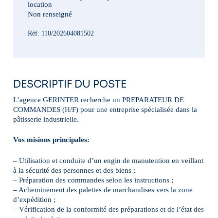
Non renseigné
Réf. 110/202604081502
DESCRIPTIF DU POSTE
L’agence GERINTER recherche un PREPARATEUR DE
COMMANDES (H/F) pour une entreprise spécialisée dans la
pâtisserie industrielle.
Vos misions principales:
– Utilisation et conduite d’un engin de manutention en veillant
à la sécurité des personnes et des biens ;
– Préparation des commandes selon les instructions ;
– Acheminement des palettes de marchandises vers la zone
d’expédition ;
– Vérification de la conformité des préparations et de l’état des