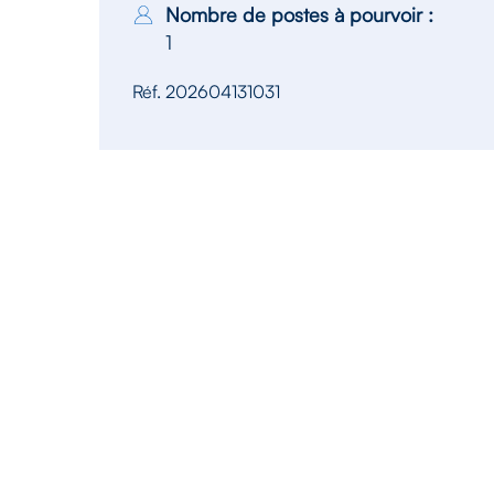
Nombre de postes à pourvoir :
1
Réf. 202604131031