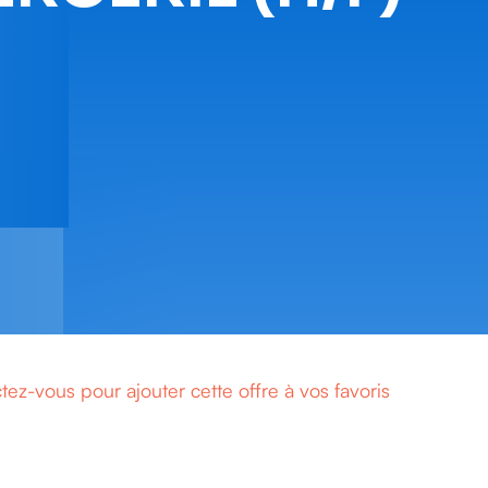
ez-vous pour ajouter cette offre à vos favoris