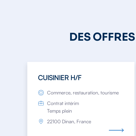
DES OFFRES
CUISINIER H/F
Commerce, restauration, tourisme
Contrat intérim
Temps plein
22100 Dinan, France