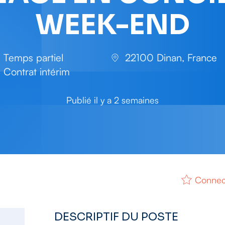
WEEK-END
Temps partiel
22100 Dinan, France
Contrat intérim
Publié il y a 2 semaines
Connect
DESCRIPTIF DU POSTE