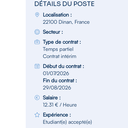
DÉTAILS DU POSTE
Localisation :
22100 Dinan, France
Secteur :
Type de contrat :
Temps partiel
Contrat intérim
Début du contrat :
01/07/2026
Fin du contrat :
29/08/2026
Salaire :
12.31 € / Heure
Expérience :
Etudiant(e) accepté(e)