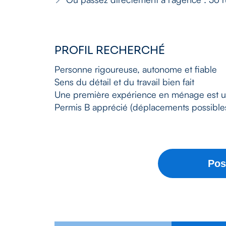
PROFIL RECHERCHÉ
Personne rigoureuse, autonome et fiable
Sens du détail et du travail bien fait
Une première expérience en ménage est u
Permis B apprécié (déplacements possible