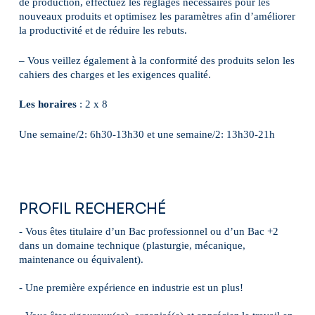
de production, effectuez les réglages nécessaires pour les
nouveaux produits et optimisez les paramètres afin d’améliorer
la productivité et de réduire les rebuts.
– Vous veillez également à la conformité des produits selon les
cahiers des charges et les exigences qualité.
Les horaires
: 2 x 8
Une semaine/2: 6h30-13h30 et une semaine/2: 13h30-21h
PROFIL RECHERCHÉ
- Vous êtes titulaire d’un Bac professionnel ou d’un Bac +2
dans un domaine technique (plasturgie, mécanique,
maintenance ou équivalent).
- Une première expérience en industrie est un plus!