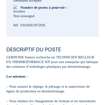
Débutants acceptés
Nombre de postes à pourvoir :
Non renseigné
Réf. 110/202621072026
DESCRIPTIF DU POSTE
GERINTER Vannes recherche un TECHNICIEN REGLEUR
EN THERMOFORMAGE H/F pour une entreprise qui fabrique
des solutions d’emballages plastiques par thermoformage.
Les missions :
– Vous assurez le réglage, le pilotage et la supervision de
lignes de production en thermoformage.
– Vous réalisez les changements de formats et les lancements