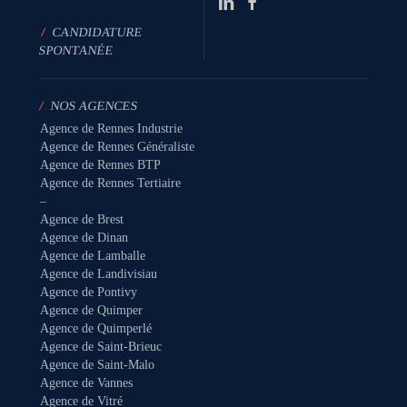
/
CANDIDATURE
SPONTANÉE
/
NOS AGENCES
Agence de Rennes Industrie
Agence de Rennes Généraliste
Agence de Rennes BTP
Agence de Rennes Tertiaire
–
Agence de Brest
Agence de Dinan
Agence de Lamballe
Agence de Landivisiau
Agence de Pontivy
Agence de Quimper
Agence de Quimperlé
Agence de Saint-Brieuc
Agence de Saint-Malo
Agence de Vannes
Agence de Vitré