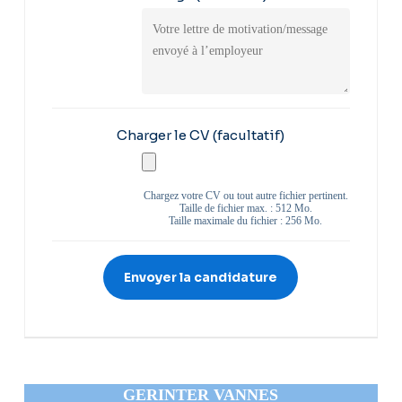
Charger le CV
(facultatif)
Chargez votre CV ou tout autre fichier pertinent.
Taille de fichier max. : 512 Mo.
Taille maximale du fichier : 256 Mo.
GERINTER VANNES