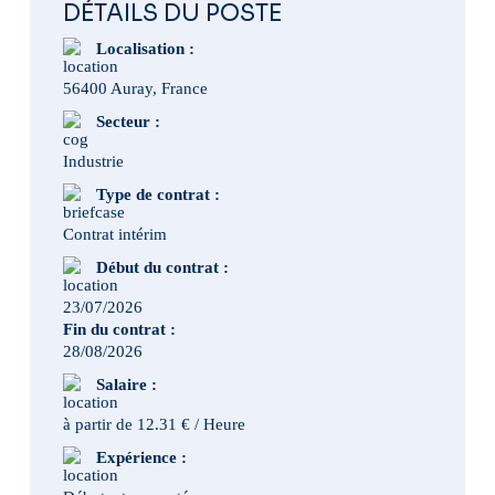
DÉTAILS DU POSTE
Localisation :
56400 Auray, France
Secteur :
Industrie
Type de contrat :
Contrat intérim
Début du contrat :
23/07/2026
Fin du contrat :
28/08/2026
Salaire :
à partir de 12.31 € / Heure
Expérience :