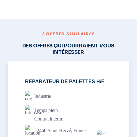
/ OFFRES SIMILAIRES
DES OFFRES QUI POURRAIENT VOUS
INTÉRESSER
REPARATEUR DE PALETTES H/F
Industrie
Temps plein
Contrat intérim
22460 Saint-Hervé, France