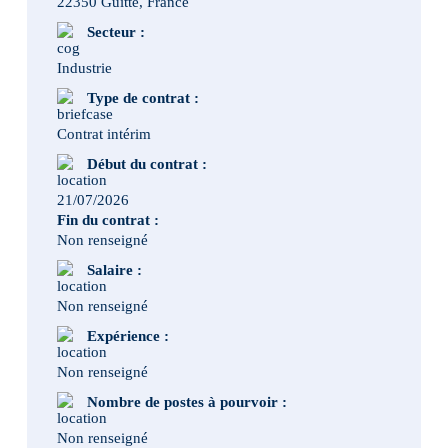
22350 Guitté, France
Secteur :
Industrie
Type de contrat :
Contrat intérim
Début du contrat :
21/07/2026
Fin du contrat :
Non renseigné
Salaire :
Non renseigné
Expérience :
Non renseigné
Nombre de postes à pourvoir :
Non renseigné