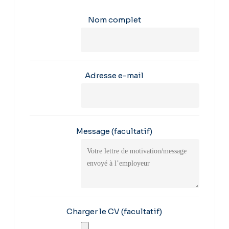
Nom complet
Adresse e-mail
Message
(facultatif)
Charger le CV
(facultatif)