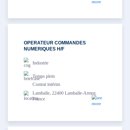
OPERATEUR COMMANDES
NUMERIQUES H/F
Industrie
Temps plein
Contrat intérim
Lamballe, 22400 Lamballe-Armor,
France