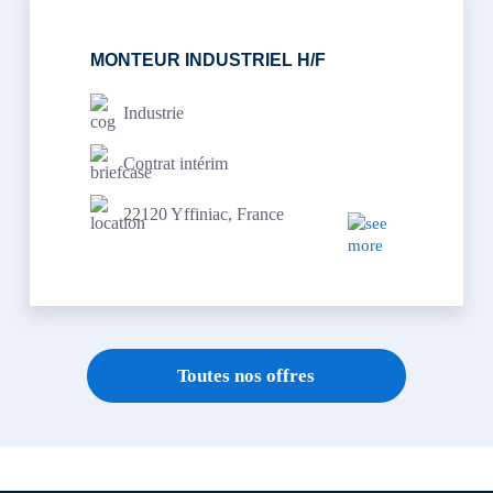
MONTEUR INDUSTRIEL H/F
Industrie
Contrat intérim
22120 Yffiniac, France
Toutes nos offres