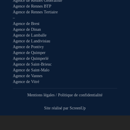
Agence de Rennes Généraliste
Agence de Rennes BTP
Agence de Rennes Tertiaire
–
Agence de Brest
Agence de Dinan
Agence de Lamballe
Agence de Landivisiau
Agence de Pontivy
Agence de Quimper
Agence de Quimperlé
Agence de Saint-Brieuc
Agence de Saint-Malo
Agence de Vannes
Agence de Vitré
Mentions légales
/
Politique de confidentialité
Site réalisé par
ScreenUp