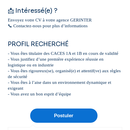
📩 Intéressé(e) ?
Envoyez votre CV à votre agence GERINTER
📞 Contactez-nous pour plus d’informations
PROFIL RECHERCHÉ
- Vous êtes titulaire des CACES 1A et 1B en cours de validité
- Vous justifiez d’une première expérience réussie en
logistique ou en industrie
- Vous êtes rigoureux(se), organisé(e) et attentif(ve) aux règles
de sécurité
- Vous êtes à l’aise dans un environnement dynamique et
exigeant
- Vous avez un bon esprit d’équipe