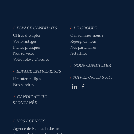
/
ESPACE CANDIDATS
/
LE GROUPE
Offres d’emploi
Qui sommes-nous ?
Vos avantages
Rejoignez-nous
Fiches pratiques
Nos partenaires
Nos services
Actualités
Votre relevé d’heures
/
NOUS CONTACTER
/
ESPACE ENTREPRISES
/
SUIVEZ-NOUS SUR :
Recruter en ligne
Nos services
/
CANDIDATURE
SPONTANÉE
/
NOS AGENCES
Agence de Rennes Industrie