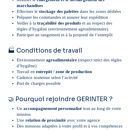
marchandises
Effectuer le
stockage des palettes
dans les zones dédiées
Préparer les commandes et assurer leur expédition
Veiller à la
traçabilité des produits
et au respect des
règles d’hygiène (environnement agroalimentaire)
Participer au rangement et à la propreté de l’entrepôt
🏭 Conditions de travail
Environnement
agroalimentaire
(respect strict des règles
d’hygiène)
Travail en
entrepôt / zone de production
Cadence soutenue selon l’activité
Port de charges possible
🤝 Pourquoi rejoindre GERINTER ?
Un
accompagnement personnalisé
tout au long de votre
mission
Une
relation de proximité
avec votre agence
Des missions adaptées à votre profil et à vos compétences