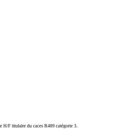
/F titulaire du caces R489 catégorie 3.