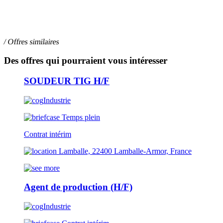
/ Offres similaires
Des offres qui pourraient vous intéresser
SOUDEUR TIG H/F
Industrie
Temps plein
Contrat intérim
Lamballe, 22400 Lamballe-Armor, France
Agent de production (H/F)
Industrie