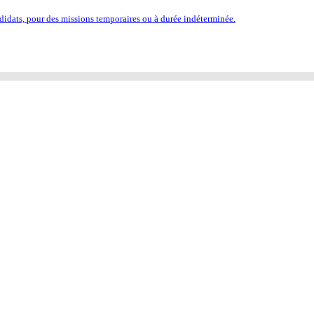
idats, pour des missions temporaires ou à durée indéterminée.