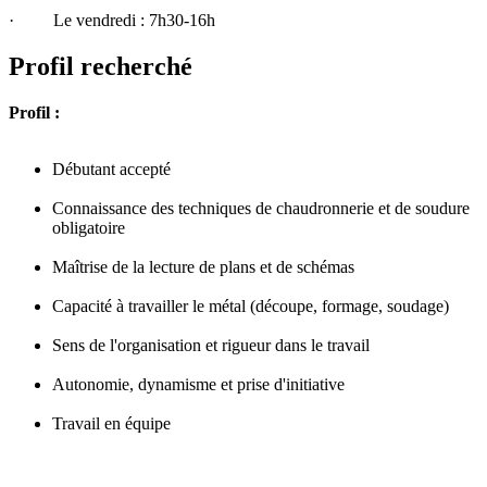
· Le vendredi : 7h30-16h
Profil recherché
Profil :
Débutant accepté
Connaissance des techniques de chaudronnerie et de soudure
obligatoire
Maîtrise de la lecture de plans et de schémas
Capacité à travailler le métal (découpe, formage, soudage)
Sens de l'organisation et rigueur dans le travail
Autonomie, dynamisme et prise d'initiative
Travail en équipe