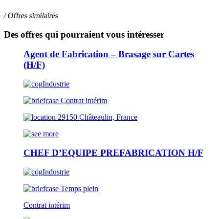
/ Offres similaires
Des offres qui pourraient vous intéresser
Agent de Fabrication – Brasage sur Cartes
(H/F)
Industrie
Contrat intérim
29150 Châteaulin, France
CHEF D’EQUIPE PREFABRICATION H/F
Industrie
Temps plein
Contrat intérim