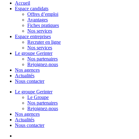
Menu
Accueil
Espace candidats
Offres d’emploi
Avantages
Fiches pratiques
Nos services
Espace entreprises
Recruter en ligne
Nos services
Le groupe Gerinter
Nos partenaires
Rejoignez-nous
Nos agences
Actualités
Nous contacter
Le groupe Gerinter
Le Groupe
Nos partenaires
Rejoignez-nous
Nos agences
Actualités
Nous contacter
facebook