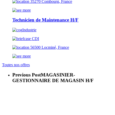
35270 Combourg, France
Technicien de Maintenance H/F
Industrie
CDI
56500 Locminé, France
Toutes nos offres
Previous Post
MAGASINIER-
GESTIONNAIRE DE MAGASIN H/F