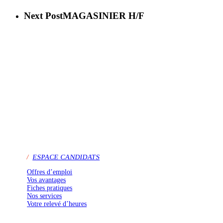
Next Post
MAGASINIER H/F
/
ESPACE CANDIDATS
Offres d’emploi
Vos avantages
Fiches pratiques
Nos services
Votre relevé d’heures