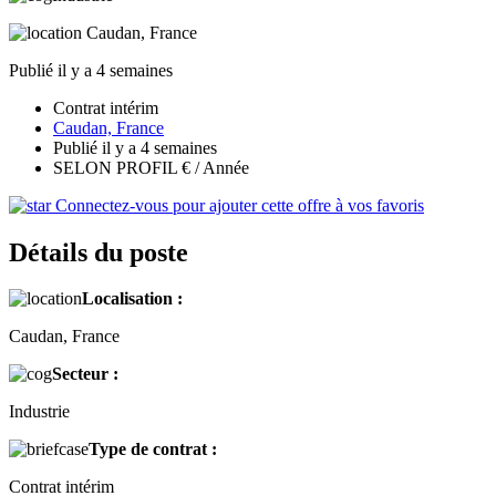
Caudan, France
Publié il y a 4 semaines
Contrat intérim
Caudan, France
Publié il y a 4 semaines
SELON PROFIL € / Année
Connectez-vous pour ajouter cette offre à vos favoris
Détails du poste
Localisation :
Caudan, France
Secteur :
Industrie
Type de contrat :
Contrat intérim