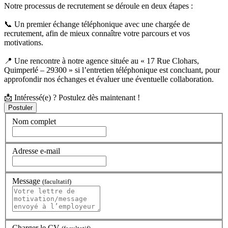
Notre processus de recrutement se déroule en deux étapes :
📞 Un premier échange téléphonique avec une chargée de
recrutement, afin de mieux connaître votre parcours et vos
motivations.
📍 Une rencontre à notre agence située au « 17 Rue Clohars,
Quimperlé – 29300 » si l’entretien téléphonique est concluant, pour
approfondir nos échanges et évaluer une éventuelle collaboration.
📩 Intéressé(e) ? Postulez dès maintenant !
Nom complet
Adresse e-mail
Message
(facultatif)
Charger le CV