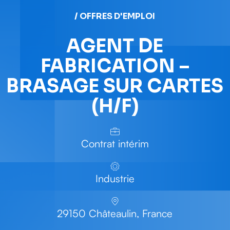
/ OFFRES D'EMPLOI
AGENT DE
FABRICATION –
BRASAGE SUR CARTES
(H/F)
Contrat intérim
Industrie
29150 Châteaulin, France