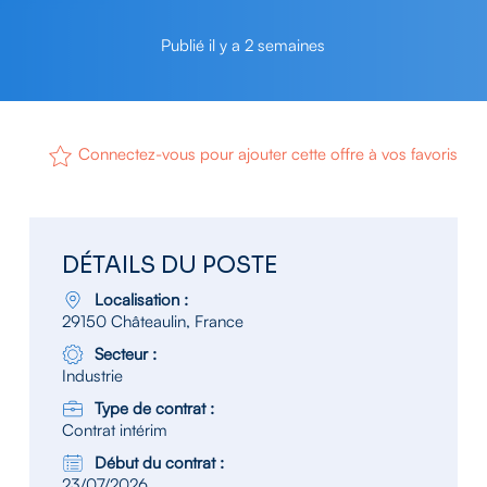
Publié il y a 2 semaines
Connectez-vous pour ajouter cette offre à vos favoris
DÉTAILS DU POSTE
Localisation :
29150 Châteaulin, France
Secteur :
Industrie
Type de contrat :
Contrat intérim
Début du contrat :
23/07/2026