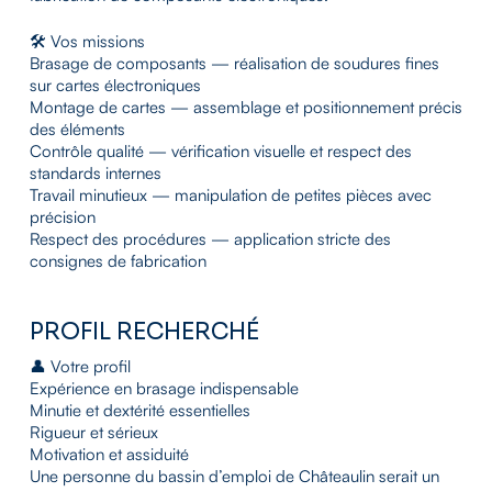
🛠️ Vos missions
Brasage de composants — réalisation de soudures fines
sur cartes électroniques
Montage de cartes — assemblage et positionnement précis
des éléments
Contrôle qualité — vérification visuelle et respect des
standards internes
Travail minutieux — manipulation de petites pièces avec
précision
Respect des procédures — application stricte des
consignes de fabrication
PROFIL RECHERCHÉ
👤 Votre profil
Expérience en brasage indispensable
Minutie et dextérité essentielles
Rigueur et sérieux
Motivation et assiduité
Une personne du bassin d’emploi de Châteaulin serait un