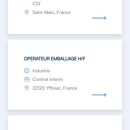
CDI
Saint-Malo, France
OPERATEUR EMBALLAGE H/F
Industrie
Contrat intérim
22120 Yffiniac, France