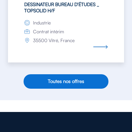
DESSINATEUR BUREAU D’ÉTUDES _
TOPSOLID H/F
Industrie
Contrat intérim
35500 Vitré, France
Toutes nos offres