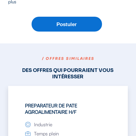
plus
/ OFFRES SIMILAIRES
DES OFFRES QUI POURRAIENT VOUS
INTÉRESSER
PREPARATEUR DE PATE
AGROALIMENTAIRE H/F
Industrie
Temps plein