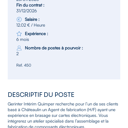
Fin du contrat :
31/12/2026
Salaire :
12.02 € / Heure
Expérience :
6 mois
Nombre de postes à pourvoir :
2
Réf. 450
DESCRIPTIF DU POSTE
Gerinter Intérim Quimper recherche pour l’un de ses clients
basé à Châteaulin un Agent de fabrication (H/F) ayant une
expérience en brasage sur cartes électroniques. Vous
intégrerez un atelier spécialisé dans l’assemblage et la
fabrication de composants électroniques.