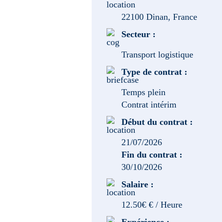
22100 Dinan, France
Secteur :
Transport logistique
Type de contrat :
Temps plein
Contrat intérim
Début du contrat :
21/07/2026
Fin du contrat :
30/10/2026
Salaire :
12.50€ € / Heure