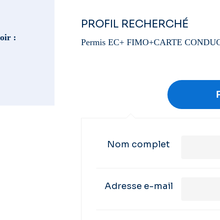
PROFIL RECHERCHÉ
oir :
Permis EC+ FIMO+CARTE CONDU
Nom complet
Adresse e-mail