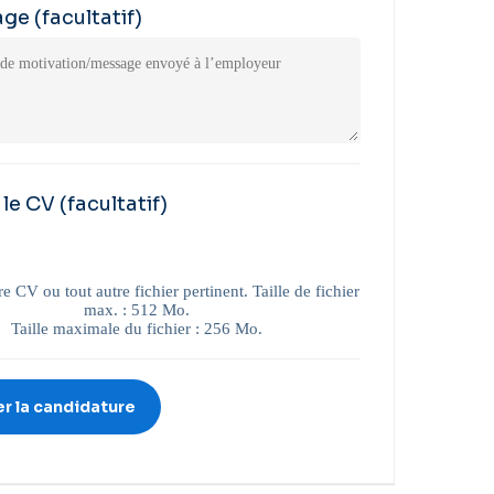
age
(facultatif)
 le CV
(facultatif)
e CV ou tout autre fichier pertinent. Taille de fichier
max. : 512 Mo.
Taille maximale du fichier : 256 Mo.