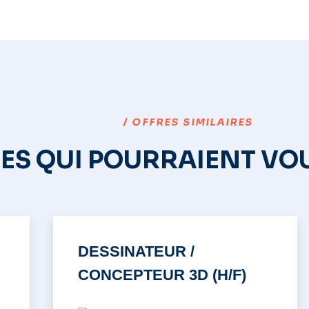
/ OFFRES SIMILAIRES
RES QUI POURRAIENT VO
DESSINATEUR /
CONCEPTEUR 3D (H/F)