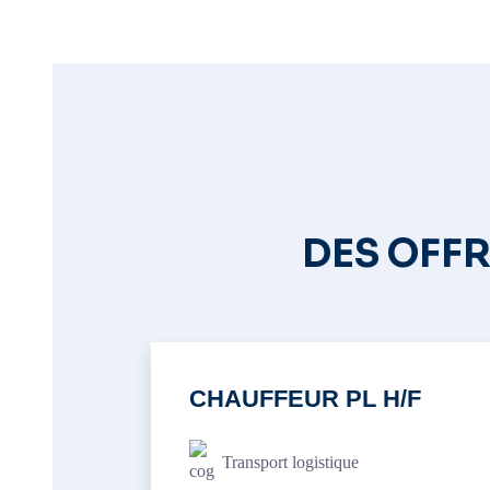
DES OFF
CHAUFFEUR PL H/F
Transport logistique