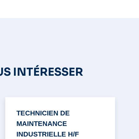
US INTÉRESSER
TECHNICIEN DE
MAINTENANCE
INDUSTRIELLE H/F