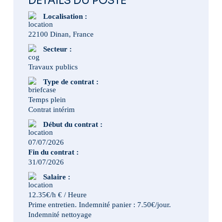
DÉTAILS DU POSTE
Localisation :
22100 Dinan, France
Secteur :
Travaux publics
Type de contrat :
Temps plein
Contrat intérim
Début du contrat :
07/07/2026
Fin du contrat :
31/07/2026
Salaire :
12.35€/h € / Heure
Prime entretien. Indemnité panier : 7.50€/jour.
Indemnité nettoyage