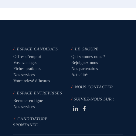
/
ESPACE CANDIDATS
/
LE GROUPE
Offres d’emploi
Qui sommes-nous ?
Vos avantages
Rejoignez-nous
Fiches pratiques
Nos partenaires
Nos services
Actualités
Votre relevé d’heures
/
NOUS CONTACTER
/
ESPACE ENTREPRISES
/
SUIVEZ-NOUS SUR :
Recruter en ligne
Nos services
/
CANDIDATURE
SPONTANÉE