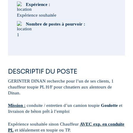
Expérience :
Expérience souhaitée
Nombre de postes à pourvoir :
1
DESCRIPTIF DU POSTE
GERINTER DINAN recherche pour l’un de ses clients, 1
chauffeur toupie PL H/F pour chnatiers aux alentours de
Dinan.
Mission :
conduite / entretien d’un camion toupie
Goulotte
et
livraison de béton prêt à l’emploi
Expérience souhaitée sinon Chauffeur
AVEC exp. en conduite
PL
et idéalement en toupie ou TP.