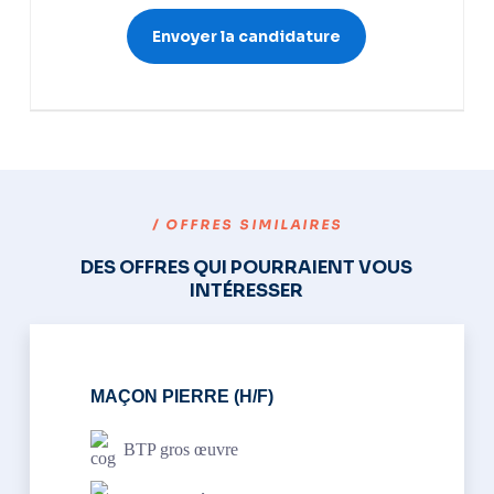
/ OFFRES SIMILAIRES
DES OFFRES QUI POURRAIENT VOUS
INTÉRESSER
MAÇON PIERRE (H/F)
BTP gros œuvre