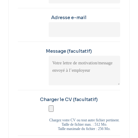
Adresse e-mail
Message
(facultatif)
Charger le CV
(facultatif)
Chargez votre CV ou tout autre fichier pertinent.
Taille de fichier max. : 512 Mo.
Taille maximale du fichier : 256 Mo.