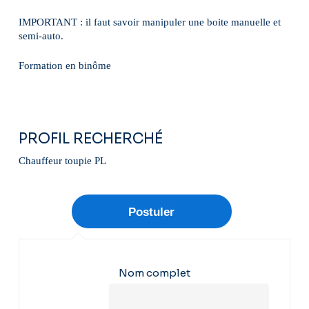
IMPORTANT : il faut savoir manipuler une boite manuelle et
semi-auto.
Formation en binôme
PROFIL RECHERCHÉ
Chauffeur toupie PL
Nom complet