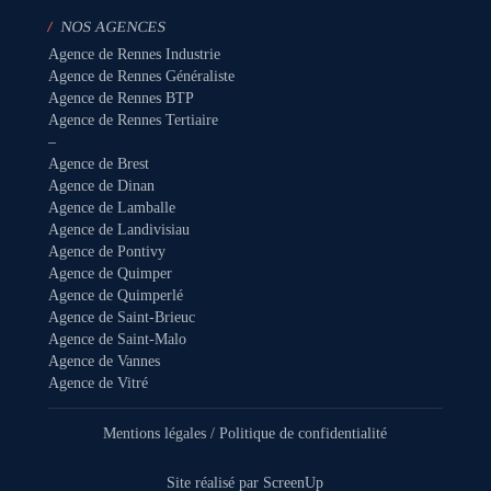
/
NOS AGENCES
Agence de Rennes Industrie
Agence de Rennes Généraliste
Agence de Rennes BTP
Agence de Rennes Tertiaire
–
Agence de Brest
Agence de Dinan
Agence de Lamballe
Agence de Landivisiau
Agence de Pontivy
Agence de Quimper
Agence de Quimperlé
Agence de Saint-Brieuc
Agence de Saint-Malo
Agence de Vannes
Agence de Vitré
Mentions légales
/
Politique de confidentialité
Site réalisé par
ScreenUp