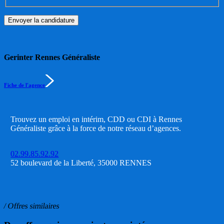
Gerinter Rennes Généraliste
Fiche de l'agence
Trouvez un emploi en intérim, CDD ou CDI à Rennes
Généraliste grâce à la force de notre réseau d’agences.
02.99.85.92.92
52 boulevard de la Liberté, 35000 RENNES
/ Offres similaires