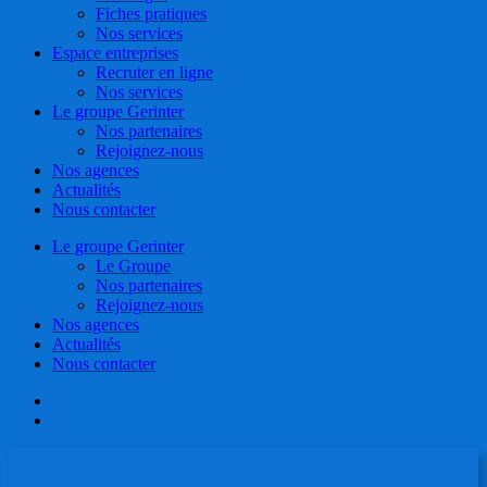
Fiches pratiques
Nos services
Espace entreprises
Recruter en ligne
Nos services
Le groupe Gerinter
Nos partenaires
Rejoignez-nous
Nos agences
Actualités
Nous contacter
Le groupe Gerinter
Le Groupe
Nos partenaires
Rejoignez-nous
Nos agences
Actualités
Nous contacter
facebook
linkedin