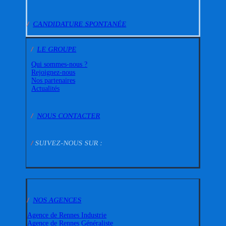
/
CANDIDATURE SPONTANÉE
/
LE GROUPE
Qui sommes-nous ?
Rejoignez-nous
Nos partenaires
Actualités
/
NOUS CONTACTER
/
SUIVEZ-NOUS SUR :
/
NOS AGENCES
Agence de Rennes Industrie
Agence de Rennes Généraliste