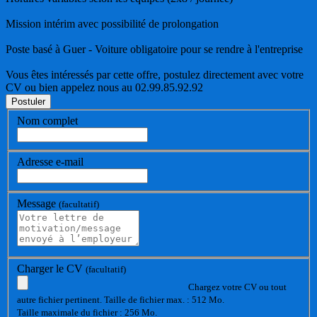
Mission intérim avec possibilité de prolongation
Poste basé à Guer - Voiture obligatoire pour se rendre à l'entreprise
Vous êtes intéressés par cette offre, postulez directement avec votre
CV ou bien appelez nous au 02.99.85.92.92
Nom complet
Adresse e-mail
Message
(facultatif)
Charger le CV
(facultatif)
Chargez votre CV ou tout
autre fichier pertinent. Taille de fichier max. : 512 Mo.
Taille maximale du fichier : 256 Mo.