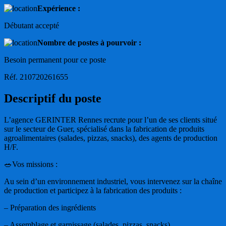
Expérience :
Débutant accepté
Nombre de postes à pourvoir :
Besoin permanent pour ce poste
Réf. 210720261655
Descriptif du poste
L’agence GERINTER Rennes recrute pour l’un de ses clients situé
sur le secteur de Guer, spécialisé dans la fabrication de produits
agroalimentaires (salades, pizzas, snacks), des agents de production
H/F.
🥗Vos missions :
Au sein d’un environnement industriel, vous intervenez sur la chaîne
de production et participez à la fabrication des produits :
– Préparation des ingrédients
– Assemblage et garnissage (salades, pizzas, snacks)