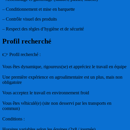
– Conditionnement et mise en barquette
– Contrôle visuel des produits
– Respect des règles d’hygiène et de sécurité
Profil recherché
👉 Profil recherché :
Vous êtes dynamique, rigoureux(se) et appréciez le travail en équipe
Une première expérience en agroalimentaire est un plus, mais non
obligatoire
Vous acceptez le travail en environnement froid
Vous êtes véhiculé(e) (site non desservi par les transports en
commun)
Conditions :
Horaires variables selon les équipes (2x8 / journée)