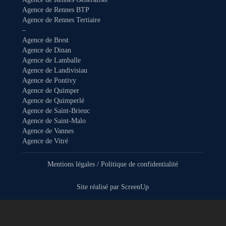
Agence de Rennes BTP
Agence de Rennes Tertiaire
–
Agence de Brest
Agence de Dinan
Agence de Lamballe
Agence de Landivisiau
Agence de Pontivy
Agence de Quimper
Agence de Quimperlé
Agence de Saint-Brieuc
Agence de Saint-Malo
Agence de Vannes
Agence de Vitré
Mentions légales
/
Politique de confidentialité
Site réalisé par
ScreenUp