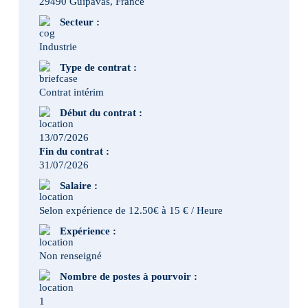
29490 Guipavas, France
Secteur :
Industrie
Type de contrat :
Contrat intérim
Début du contrat :
13/07/2026
Fin du contrat :
31/07/2026
Salaire :
Selon expérience de 12.50€ à 15 € / Heure
Expérience :
Non renseigné
Nombre de postes à pourvoir :
1