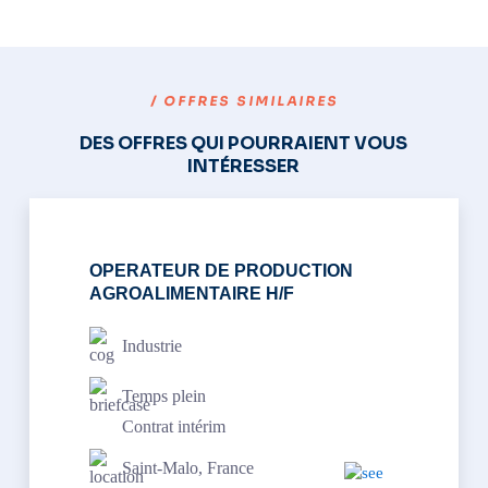
/ OFFRES SIMILAIRES
DES OFFRES QUI POURRAIENT VOUS
INTÉRESSER
OPERATEUR DE PRODUCTION
AGROALIMENTAIRE H/F
Industrie
Temps plein
Contrat intérim
Saint-Malo, France