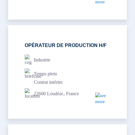
OPÉRATEUR DE PRODUCTION H/F
Industrie
Temps plein
Contrat intérim
22600 Loudéac, France