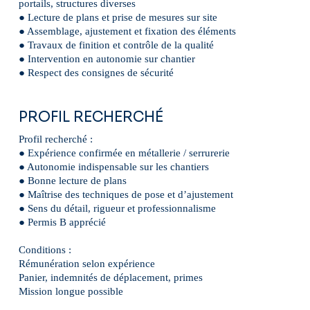
portails, structures diverses
● Lecture de plans et prise de mesures sur site
● Assemblage, ajustement et fixation des éléments
● Travaux de finition et contrôle de la qualité
● Intervention en autonomie sur chantier
● Respect des consignes de sécurité
PROFIL RECHERCHÉ
Profil recherché :
● Expérience confirmée en métallerie / serrurerie
● Autonomie indispensable sur les chantiers
● Bonne lecture de plans
●
Maîtrise des techniques de pose et d’ajustement
● Sens du détail, rigueur et professionnalisme
● Permis B apprécié
Conditions :
Rémunération selon expérience
Panier, indemnités de déplacement, primes
Mission longue possible