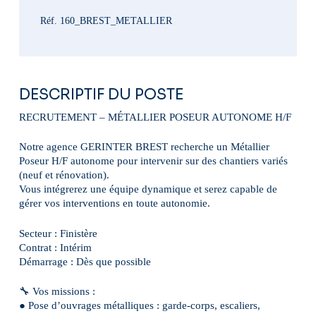
Réf. 160_BREST_METALLIER
DESCRIPTIF DU POSTE
RECRUTEMENT – MÉTALLIER POSEUR AUTONOME H/F
Notre agence GERINTER BREST recherche un Métallier
Poseur H/F autonome pour intervenir sur des chantiers variés
(neuf et rénovation).
Vous intégrerez une équipe dynamique et serez capable de
gérer vos interventions en toute autonomie.
Secteur : Finistère
Contrat : Intérim
Démarrage : Dès que possible
🔧 Vos missions :
● Pose d’ouvrages métalliques : garde-corps, escaliers,