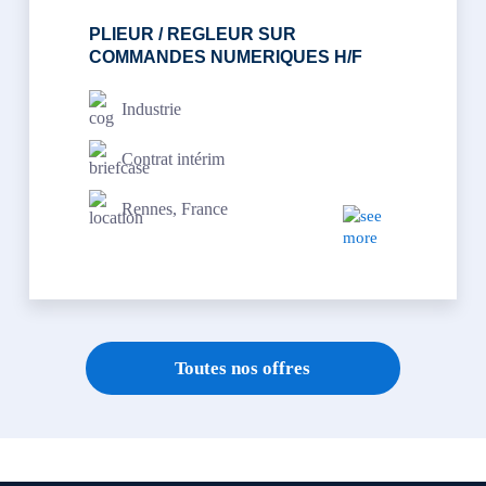
PLIEUR / REGLEUR SUR
COMMANDES NUMERIQUES H/F
Industrie
Contrat intérim
Rennes, France
Toutes nos offres