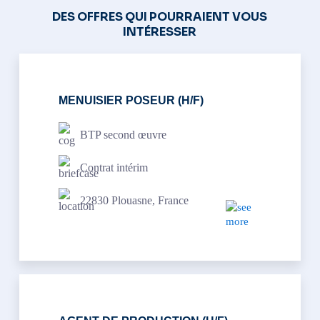
DES OFFRES QUI POURRAIENT VOUS
INTÉRESSER
MENUISIER POSEUR (H/F)
BTP second œuvre
Contrat intérim
22830 Plouasne, France