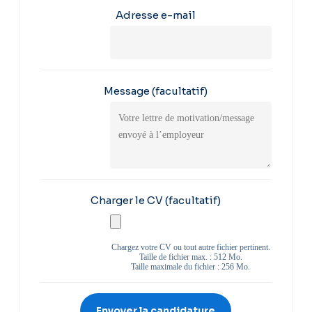
Adresse e-mail
Message
(facultatif)
Charger le CV
(facultatif)
Chargez votre CV ou tout autre fichier pertinent.
Taille de fichier max. : 512 Mo.
Taille maximale du fichier : 256 Mo.