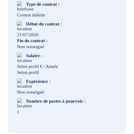
Type de contrat :
Contrat intérim
Début du contrat :
21/07/2026
Fin du contrat :
Non renseigné
Salaire :
Selon profil € / Année
Selon profil
Expérience :
Non renseigné
Nombre de postes à pourvoir :
1