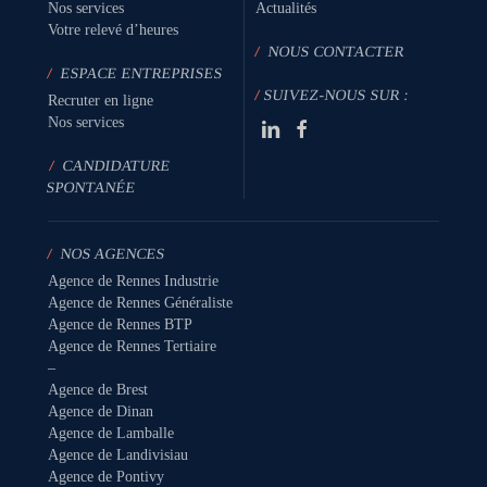
Nos services
Actualités
Votre relevé d’heures
/
NOUS CONTACTER
/
ESPACE ENTREPRISES
/
SUIVEZ-NOUS SUR :
Recruter en ligne
Nos services
/
CANDIDATURE
SPONTANÉE
/
NOS AGENCES
Agence de Rennes Industrie
Agence de Rennes Généraliste
Agence de Rennes BTP
Agence de Rennes Tertiaire
–
Agence de Brest
Agence de Dinan
Agence de Lamballe
Agence de Landivisiau
Agence de Pontivy