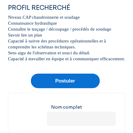
PROFIL RECHERCHÉ
Niveau CAP chaudronnerie et soudage
Connaissance hydraulique
Connaître le traçage / découpage / procédés de soudage
Savoir lire un plan
Capacité à suivre des procédures opérationnelles et à
comprendre les schémas techniques.
Sens aigu de l'observation et souci du détail.
Capacité à travailler en équipe et à communiquer efficacement.
Nom complet