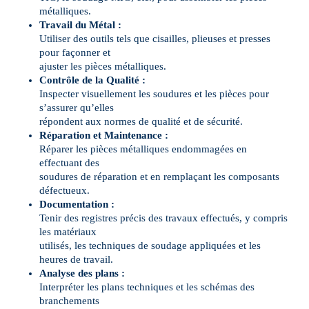
métalliques.
Travail du Métal :
Utiliser des outils tels que cisailles, plieuses et presses
pour façonner et
ajuster les pièces métalliques.
Contrôle de la Qualité :
Inspecter visuellement les soudures et les pièces pour
s’assurer qu’elles
répondent aux normes de qualité et de sécurité.
Réparation et Maintenance :
Réparer les pièces métalliques endommagées en
effectuant des
soudures de réparation et en remplaçant les composants
défectueux.
Documentation :
Tenir des registres précis des travaux effectués, y compris
les matériaux
utilisés, les techniques de soudage appliquées et les
heures de travail.
Analyse des plans :
Interpréter les plans techniques et les schémas des
branchements