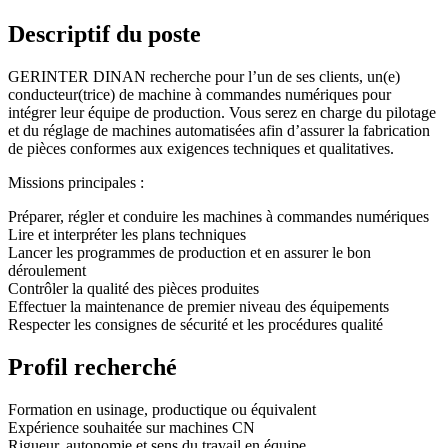
Descriptif du poste
GERINTER DINAN recherche pour l’un de ses clients, un(e)
conducteur(trice) de machine à commandes numériques pour
intégrer leur équipe de production. Vous serez en charge du pilotage
et du réglage de machines automatisées afin d’assurer la fabrication
de pièces conformes aux exigences techniques et qualitatives.
Missions principales :
Préparer, régler et conduire les machines à commandes numériques
Lire et interpréter les plans techniques
Lancer les programmes de production et en assurer le bon
déroulement
Contrôler la qualité des pièces produites
Effectuer la maintenance de premier niveau des équipements
Respecter les consignes de sécurité et les procédures qualité
Profil recherché
Formation en usinage, productique ou équivalent
Expérience souhaitée sur machines CN
Rigueur, autonomie et sens du travail en équipe