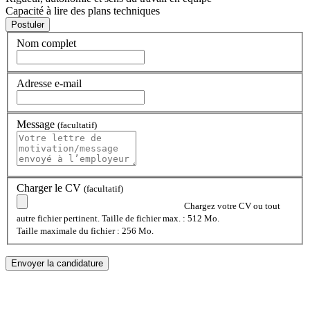
Capacité à lire des plans techniques
Nom complet
Adresse e-mail
Message
(facultatif)
Charger le CV
(facultatif)
Chargez votre CV ou tout
autre fichier pertinent. Taille de fichier max. : 512 Mo.
Taille maximale du fichier : 256 Mo.