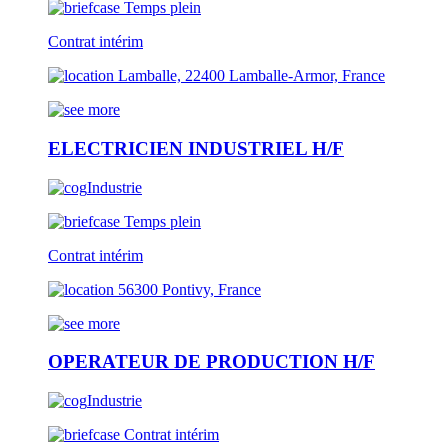
Temps plein
Contrat intérim
Lamballe, 22400 Lamballe-Armor, France
ELECTRICIEN INDUSTRIEL H/F
Industrie
Temps plein
Contrat intérim
56300 Pontivy, France
OPERATEUR DE PRODUCTION H/F
Industrie
Contrat intérim