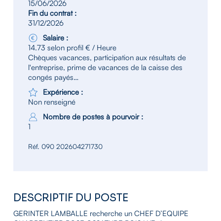
15/06/2026
Fin du contrat :
31/12/2026
Salaire :
14.73 selon profil € / Heure
Chèques vacances, participation aux résultats de
l'entreprise, prime de vacances de la caisse des
congés payés…
Expérience :
Non renseigné
Nombre de postes à pourvoir :
1
Réf. 090 202604271730
DESCRIPTIF DU POSTE
GERINTER LAMBALLE recherche un CHEF D’EQUIPE