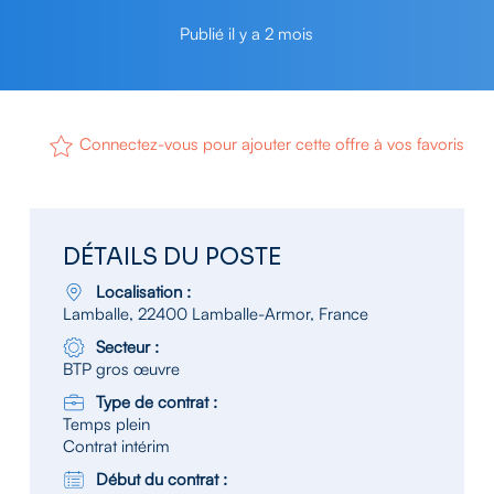
Publié il y a 2 mois
Connectez-vous pour ajouter cette offre à vos favoris
DÉTAILS DU POSTE
Localisation :
Lamballe, 22400 Lamballe-Armor, France
Secteur :
BTP gros œuvre
Type de contrat :
Temps plein
Contrat intérim
Début du contrat :