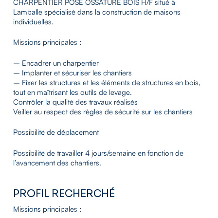
CHARPENTIER POSE OSSATURE BOIS H/F situé à
Lamballe spécialisé dans la construction de maisons
individuelles.
Missions principales :
– Encadrer un charpentier
– Implanter et sécuriser les chantiers
– Fixer les structures et les éléments de structures en bois,
tout en maîtrisant les outils de levage.
Contrôler la qualité des travaux réalisés
Veiller au respect des règles de sécurité sur les chantiers
Possibilité de déplacement
Possibilité de travailler 4 jours/semaine en fonction de
l’avancement des chantiers.
PROFIL RECHERCHÉ
Missions principales :