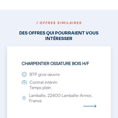
/ OFFRES SIMILAIRES
DES OFFRES QUI POURRAIENT VOUS
INTÉRESSER
CHARPENTIER OSSATURE BOIS H/F
BTP gros œuvre
Contrat intérim
Temps plein
Lamballe, 22400 Lamballe-Armor,
France