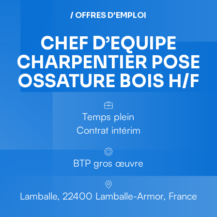
/ OFFRES D'EMPLOI
CHEF D’EQUIPE
CHARPENTIER POSE
OSSATURE BOIS H/F
Temps plein
Contrat intérim
BTP gros œuvre
Lamballe, 22400 Lamballe-Armor, France