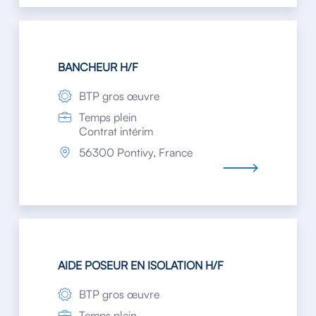
BANCHEUR H/F
BTP gros œuvre
Temps plein
Contrat intérim
56300 Pontivy, France
AIDE POSEUR EN ISOLATION H/F
BTP gros œuvre
Temps plein