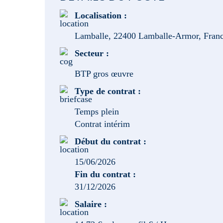
Localisation :
Lamballe, 22400 Lamballe-Armor, Fran
Secteur :
BTP gros œuvre
Type de contrat :
Temps plein
Contrat intérim
Début du contrat :
15/06/2026
Fin du contrat :
31/12/2026
Salaire :