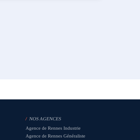
/
NOS AGENCES
Agence de Rennes Industrie
Agence de Rennes Généraliste