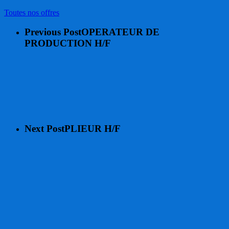
Toutes nos offres
Previous Post
OPERATEUR DE
PRODUCTION H/F
Next Post
PLIEUR H/F