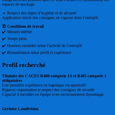
espaces de stockage.
🔹 Respect des règles d’hygiène et de sécurité
Application stricte des consignes en vigueur dans l’entrepôt.
⏰ Conditions de travail
✔️ Mission intérim
✔️ Temps plein
✔️ Horaires variables selon l’activité de l’entrepôt
✔️ Rémunération selon profil et expérience
Profil recherché
Titulaire des CACES R489 catégorie 1A et R485 catégorie 2
obligatoires
Une première expérience en logistique est appréciée
Rigueur, organisation et respect des consignes de sécurité
Capacité à travailler en équipe et en environnement dynamique
Gerinter Landivisiau