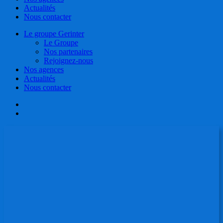
Actualités
Nous contacter
Le groupe Gerinter
Le Groupe
Nos partenaires
Rejoignez-nous
Nos agences
Actualités
Nous contacter
facebook
linkedin