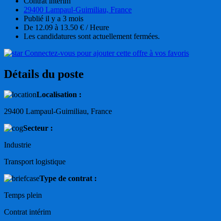
Contrat intérim
29400 Lampaul-Guimiliau, France
Publié il y a 3 mois
De 12.09 à 13.50 € / Heure
Les candidatures sont actuellement fermées.
Connectez-vous pour ajouter cette offre à vos favoris
Détails du poste
Localisation :
29400 Lampaul-Guimiliau, France
Secteur :
Industrie
Transport logistique
Type de contrat :
Temps plein
Contrat intérim