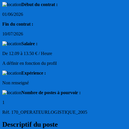
Début du contrat :
01/06/2026
Fin du contrat :
10/07/2026
Salaire :
De 12.09 à 13.50 € / Heure
A définir en fonction du profil
Expérience :
Non renseigné
Nombre de postes à pourvoir :
1
Réf. 170_OPERATEURLOGISTIQUE_2005
Descriptif du poste