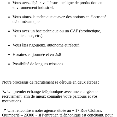
Vous avez déjà travaillé sur une ligne de production en
environnement industriel.
Vous aimez la technique et avez des notions en électricité
et/ou mécanique.
Vous avez un bac technique ou un CAP (productique,
maintenance, etc.).
Vous êtes rigoureux, autonome et réactif.
Horaires en journée et en 2x8
Possibilité de longues missions
Notre processus de recrutement se déroule en deux étapes :
📞 Un premier échange téléphonique avec une chargée de
recrutement, afin de mieux connaître votre parcours et vos
motivations.
📍 Une rencontre à notre agence située au « 17 Rue Clohars,
Quimperlé – 29300 » si l’entretien téléphonique est concluant, pour