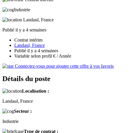
Industrie
Landaul, France
Publié il y a 4 semaines
Contrat intérim
Landaul, France
Publié il y a 4 semaines
Variable selon profil € / Année
Connectez-vous pour ajouter cette offre à vos favoris
Détails du poste
Localisation :
Landaul, France
Secteur :
Industrie
Type de contrat :