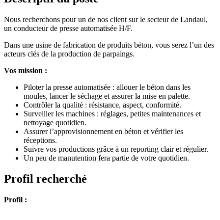
Nous recherchons pour un de nos client sur le secteur de Landaul,
un conducteur de presse automatisée H/F.
Dans une usine de fabrication de produits béton, vous serez l’un des
acteurs clés de la production de parpaings.
Vos mission :
Piloter la presse automatisée : allouer le béton dans les
moules, lancer le séchage et assurer la mise en palette.
Contrôler la qualité : résistance, aspect, conformité.
Surveiller les machines : réglages, petites maintenances et
nettoyage quotidien.
Assurer l’approvisionnement en béton et vérifier les
réceptions.
Suivre vos productions grâce à un reporting clair et régulier.
Un peu de manutention fera partie de votre quotidien.
Profil recherché
Profil :