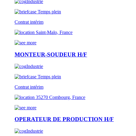
Industrie
Temps plein
Contrat intérim
Saint-Malo, France
MONTEUR-SOUDEUR H/F
Industrie
Temps plein
Contrat intérim
35270 Combourg, France
OPERATEUR DE PRODUCTION H/F
Industrie