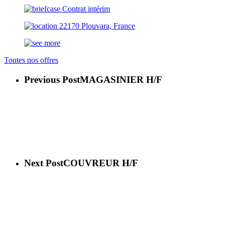
Contrat intérim
22170 Plouvara, France
Toutes nos offres
Previous Post
MAGASINIER H/F
Next Post
COUVREUR H/F