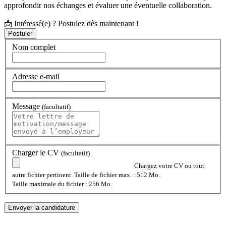
approfondir nos échanges et évaluer une éventuelle collaboration.
📩 Intéressé(e) ? Postulez dès maintenant !
Nom complet
Adresse e-mail
Message
(facultatif)
Charger le CV
(facultatif)
Chargez votre CV ou tout
autre fichier pertinent. Taille de fichier max. : 512 Mo.
Taille maximale du fichier : 256 Mo.