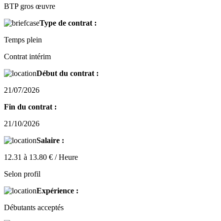
BTP gros œuvre
Type de contrat :
Temps plein
Contrat intérim
Début du contrat :
21/07/2026
Fin du contrat :
21/10/2026
Salaire :
12.31 à 13.80 € / Heure
Selon profil
Expérience :
Débutants acceptés