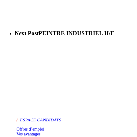
Next Post
PEINTRE INDUSTRIEL H/F
/
ESPACE CANDIDATS
Offres d’emploi
Vos avantages