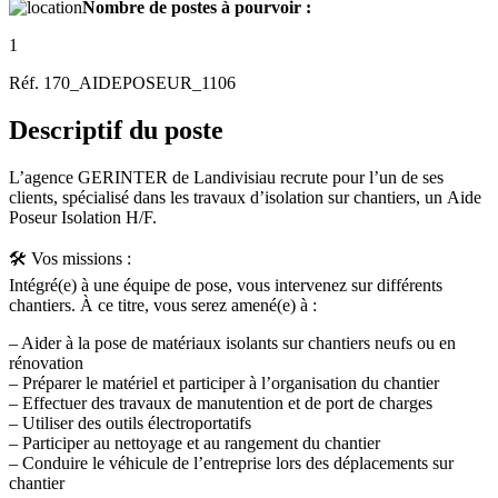
Nombre de postes à pourvoir :
1
Réf. 170_AIDEPOSEUR_1106
Descriptif du poste
L’agence GERINTER de Landivisiau recrute pour l’un de ses
clients, spécialisé dans les travaux d’isolation sur chantiers, un Aide
Poseur Isolation H/F.
🛠️ Vos missions :
Intégré(e) à une équipe de pose, vous intervenez sur différents
chantiers. À ce titre, vous serez amené(e) à :
– Aider à la pose de matériaux isolants sur chantiers neufs ou en
rénovation
– Préparer le matériel et participer à l’organisation du chantier
– Effectuer des travaux de manutention et de port de charges
– Utiliser des outils électroportatifs
– Participer au nettoyage et au rangement du chantier
– Conduire le véhicule de l’entreprise lors des déplacements sur
chantier