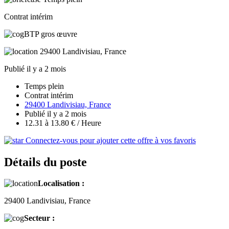
Contrat intérim
BTP gros œuvre
29400 Landivisiau, France
Publié il y a 2 mois
Temps plein
Contrat intérim
29400 Landivisiau, France
Publié il y a 2 mois
12.31 à 13.80 € / Heure
Connectez-vous pour ajouter cette offre à vos favoris
Détails du poste
Localisation :
29400 Landivisiau, France
Secteur :