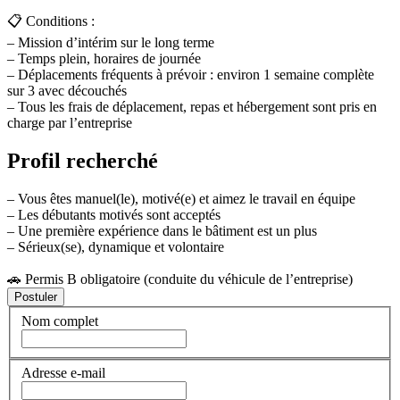
📋 Conditions :
– Mission d’intérim sur le long terme
– Temps plein, horaires de journée
– Déplacements fréquents à prévoir : environ 1 semaine complète
sur 3 avec découchés
– Tous les frais de déplacement, repas et hébergement sont pris en
charge par l’entreprise
Profil recherché
– Vous êtes manuel(le), motivé(e) et aimez le travail en équipe
– Les débutants motivés sont acceptés
– Une première expérience dans le bâtiment est un plus
– Sérieux(se), dynamique et volontaire
🚗 Permis B obligatoire (conduite du véhicule de l’entreprise)
Nom complet
Adresse e-mail