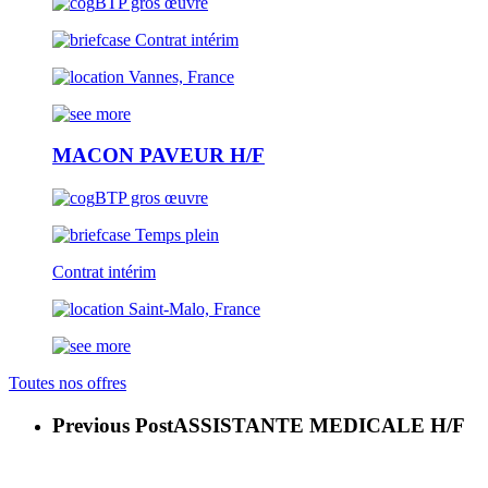
BTP gros œuvre
Contrat intérim
Vannes, France
MACON PAVEUR H/F
BTP gros œuvre
Temps plein
Contrat intérim
Saint-Malo, France
Toutes nos offres
Previous Post
ASSISTANTE MEDICALE H/F