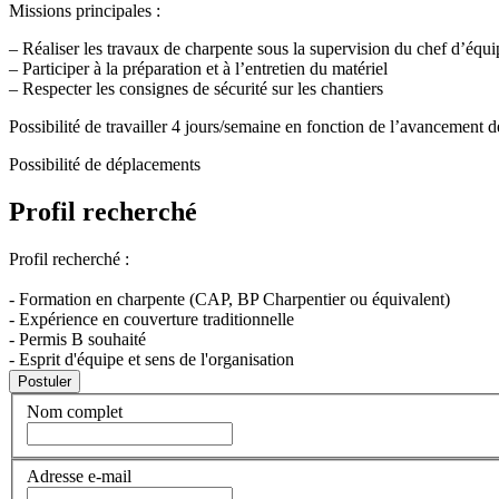
Missions principales :
– Réaliser les travaux de charpente sous la supervision du chef d’équi
– Participer à la préparation et à l’entretien du matériel
– Respecter les consignes de sécurité sur les chantiers
Possibilité de travailler 4 jours/semaine en fonction de l’avancement d
Possibilité de déplacements
Profil recherché
Profil recherché :
- Formation en charpente (CAP, BP Charpentier ou équivalent)
- Expérience en couverture traditionnelle
- Permis B souhaité
- Esprit d'équipe et sens de l'organisation
Nom complet
Adresse e-mail