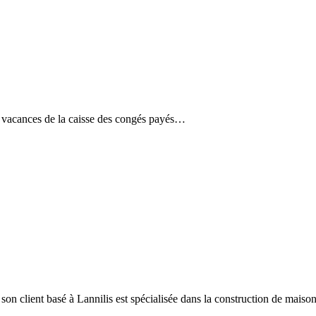
de vacances de la caisse des congés payés…
basé à Lannilis est spécialisée dans la construction de maisons 