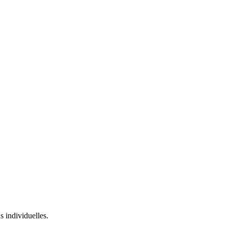
individuelles.