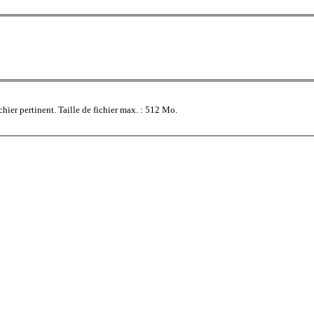
hier pertinent. Taille de fichier max. : 512 Mo.