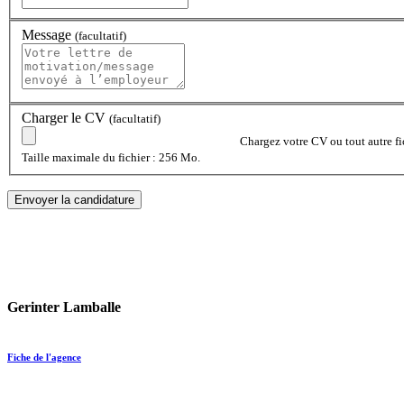
Message
(facultatif)
Charger le CV
(facultatif)
Chargez votre CV ou tout autre fic
Taille maximale du fichier : 256 Mo.
Gerinter Lamballe
Fiche de l'agence