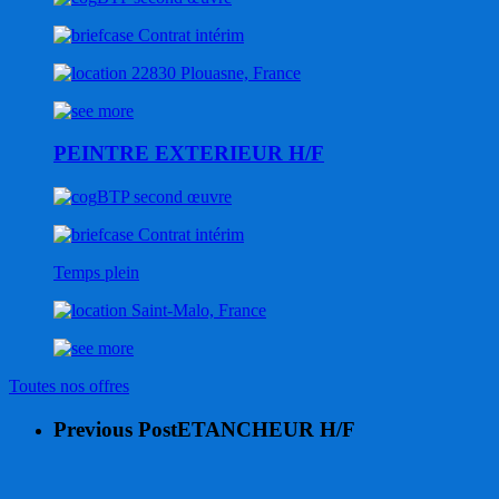
Contrat intérim
22830 Plouasne, France
PEINTRE EXTERIEUR H/F
BTP second œuvre
Contrat intérim
Temps plein
Saint-Malo, France
Toutes nos offres
Previous Post
ETANCHEUR H/F