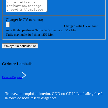
Charger le CV
(facultatif)
Chargez votre CV ou tout
autre fichier pertinent. Taille de fichier max. : 512 Mo.
Taille maximale du fichier : 256 Mo.
Gerinter Lamballe
Fiche de l'agence
Trouvez un emploi en intérim, CDD ou CDI à Lamballe grâce à
la force de notre réseau d’agences.