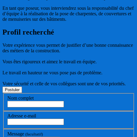
En tant que poseur, vous interviendrez sous la responsabilité du chef
d’équipe à la réalisation de la pose de charpentes, de couvertures et
de menuiseries sur des bâtiments.
Profil recherché
Votre expérience vous permet de justifier d’une bonne connaissance
des métiers de la construction.
Vous êtes rigoureux et aimez le travail en équipe.
Le travail en hauteur ne vous pose pas de problème.
Votre sécurité et celle de vos collègues sont une de vos priorités.
Nom complet
Adresse e-mail
Message
(facultatif)