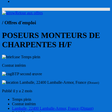
account
Retour aux offres
/ Offres d'emploi
POSEURS MONTEURS DE
CHARPENTES H/F
Temps plein
Contrat intérim
BTP second œuvre
Lamballe, 22400 Lamballe-Armor, France
(Distant)
Publié il y a 2 mois
Temps plein
Contrat intérim
Lamballe, 22400 Lamballe-Armor, France (Distant)