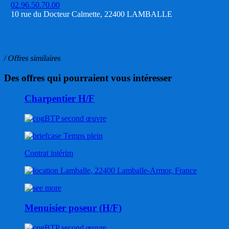
02.96.50.70.00
10 rue du Docteur Calmette, 22400 LAMBALLE
/ Offres similaires
Des offres qui pourraient vous intéresser
Charpentier H/F
BTP second œuvre
Temps plein
Contrat intérim
Lamballe, 22400 Lamballe-Armor, France
Menuisier poseur (H/F)
BTP second œuvre