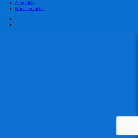
Actualités
Nous contacter
facebook
linkedin