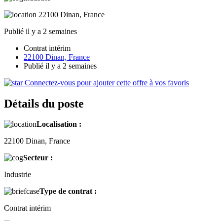
22100 Dinan, France
Publié il y a 2 semaines
Contrat intérim
22100 Dinan, France
Publié il y a 2 semaines
Connectez-vous pour ajouter cette offre à vos favoris
Détails du poste
Localisation :
22100 Dinan, France
Secteur :
Industrie
Type de contrat :
Contrat intérim