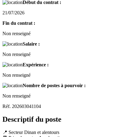
Début du contrat :
21/07/2026
Fin du contrat :
Non renseigné
Salaire :
Non renseigné
Expérience :
Non renseigné
Nombre de postes à pourvoir :
Non renseigné
Réf. 202603041104
Descriptif du poste
📍 Secteur Dinan et alentours