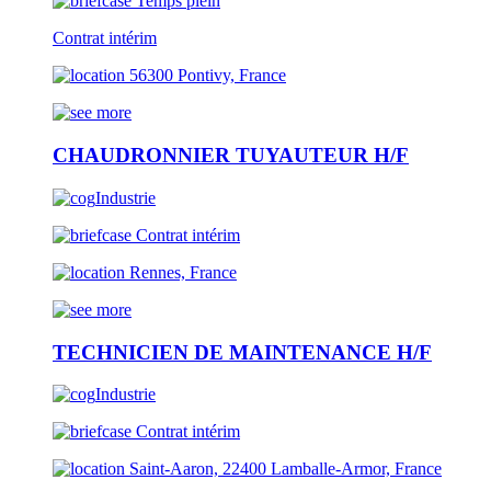
Temps plein
Contrat intérim
56300 Pontivy, France
CHAUDRONNIER TUYAUTEUR H/F
Industrie
Contrat intérim
Rennes, France
TECHNICIEN DE MAINTENANCE H/F
Industrie
Contrat intérim
Saint-Aaron, 22400 Lamballe-Armor, France