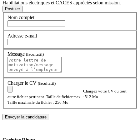
Habilitations électriques et CACES appréciés selon mission.
Nom complet
Adresse e-mail
Message
(facultatif)
Charger le CV
(facultatif)
Chargez votre CV ou tout
autre fichier pertinent. Taille de fichier max. : 512 Mo.
Taille maximale du fichier : 256 Mo.
Gerinter Dinan