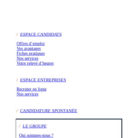
/
ESPACE CANDIDATS
Offres d’emploi
Vos avantages
Fiches pratiques
Nos services
Votre relevé d’heures
/
ESPACE ENTREPRISES
Recruter en ligne
Nos services
/
CANDIDATURE SPONTANÉE
/
LE GROUPE
Qui sommes-nous ?