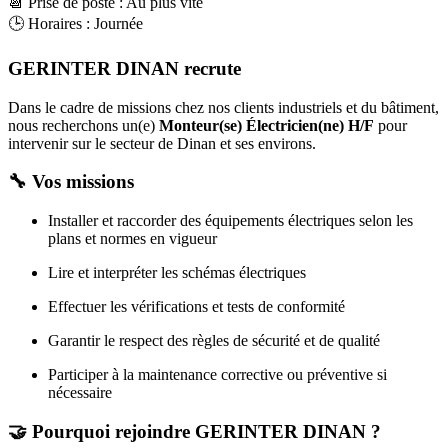
📆 Prise de poste : Au plus vite
🕒 Horaires : Journée
GERINTER DINAN recrute
Dans le cadre de missions chez nos clients industriels et du bâtiment,
nous recherchons un(e)
Monteur(se) Électricien(ne) H/F
pour
intervenir sur le secteur de Dinan et ses environs.
🔧 Vos missions
Installer et raccorder des équipements électriques selon les
plans et normes en vigueur
Lire et interpréter les schémas électriques
Effectuer les vérifications et tests de conformité
Garantir le respect des règles de sécurité et de qualité
Participer à la maintenance corrective ou préventive si
nécessaire
🤝 Pourquoi rejoindre GERINTER DINAN ?