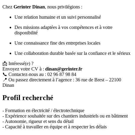
Chez
Gerinter Dinan
, nous privilégions :
Une relation humaine et un suivi personnalisé
Des missions adaptées à vos compétences et à votre
disponibilité
Une connaissance fine des entreprises locales
Une collaboration durable basée sur la confiance et le sérieux
📩 Intéressé(e) ?
Envoyez votre CV à :
dinan@gerinter.fr
📞 Contactez-nous au : 02 96 87 98 84
📍 Ou passez directement à l’agence : 36 rue de Brest – 22100
Dinan
Profil recherché
- Formation en électricité / électrotechnique
- Expérience souhaitée sur des chantiers industriels ou en bâtiment
- Autonomie, rigueur et sens du détail
- Capacité à travailler en équipe et à respecter les délais