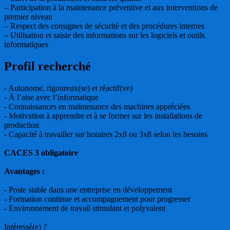
– Participation à la maintenance préventive et aux interventions de
premier niveau
– Respect des consignes de sécurité et des procédures internes
– Utilisation et saisie des informations sur les logiciels et outils
informatiques
Profil recherché
- Autonome, rigoureux(se) et réactif(ve)
- À l’aise avec l’informatique
- Connaissances en maintenance des machines appréciées
- Motivation à apprendre et à se former sur les installations de
production
- Capacité à travailler sur horaires 2x8 ou 3x8 selon les besoins
CACES 3 obligatoire
Avantages :
- Poste stable dans une entreprise en développement
- Formation continue et accompagnement pour progresser
- Environnement de travail stimulant et polyvalent
Intéressé(e) ?