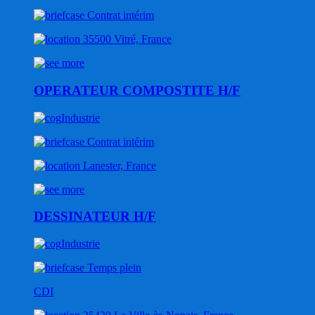
Contrat intérim
35500 Vitré, France
OPERATEUR COMPOSTITE H/F
Industrie
Contrat intérim
Lanester, France
DESSINATEUR H/F
Industrie
Temps plein
CDI