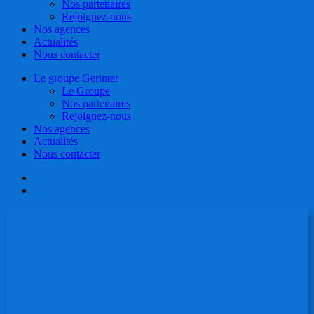
Nos partenaires
Rejoignez-nous
Nos agences
Actualités
Nous contacter
Le groupe Gerinter
Le Groupe
Nos partenaires
Rejoignez-nous
Nos agences
Actualités
Nous contacter
facebook
linkedin