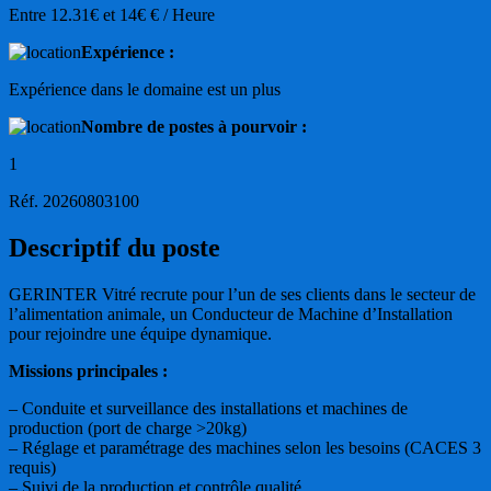
Entre 12.31€ et 14€ € / Heure
Expérience :
Expérience dans le domaine est un plus
Nombre de postes à pourvoir :
1
Réf. 20260803100
Descriptif du poste
GERINTER Vitré recrute pour l’un de ses clients dans le secteur de
l’alimentation animale, un Conducteur de Machine d’Installation
pour rejoindre une équipe dynamique.
Missions principales :
– Conduite et surveillance des installations et machines de
production (port de charge >20kg)
– Réglage et paramétrage des machines selon les besoins (CACES 3
requis)
– Suivi de la production et contrôle qualité