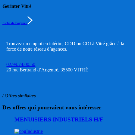
Gerinter Vitré
Fiche de l'agence
Trouvez un emploi en intérim, CDD ou CDI à Vitré grâce à la
force de notre réseau d’agences.
02.99.74.00.50
20 rue Bertrand d’Argentré, 35500 VITRÉ
/ Offres similaires
Des offres qui pourraient vous intéresser
MENUISIERS INDUSTRIELS H/F
Industrie