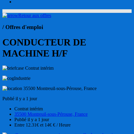
account
Retour aux offres
/ Offres d'emploi
CONDUCTEUR DE
MACHINE H/F
Contrat intérim
Industrie
35500 Montreuil-sous-Pérouse, France
Publié il y a 1 jour
Contrat intérim
35500 Montreuil-sous-Pérouse, France
Publié il y a 1 jour
Entre 12.31€ et 14€ € / Heure