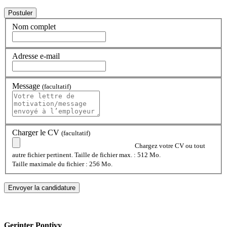
Nom complet
Adresse e-mail
Message
(facultatif)
Charger le CV
(facultatif)
Chargez votre CV ou tout
autre fichier pertinent. Taille de fichier max. : 512 Mo.
Taille maximale du fichier : 256 Mo.
Gerinter Pontivy