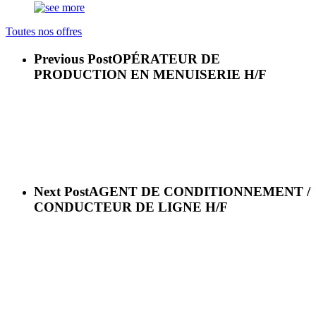
Toutes nos offres
Previous Post
OPÉRATEUR DE
PRODUCTION EN MENUISERIE H/F
Next Post
AGENT DE CONDITIONNEMENT /
CONDUCTEUR DE LIGNE H/F