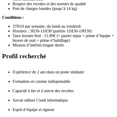
Respect des recettes et des normes de qualité
Port de charges lourdes (jusqu’à 14 kg)
Conditions :
37H10 par semaine, du lundi au vendredi
Horaires : 3H30-11H30 (parfois 11H30-19H30)
Taux horaire brut : 12.89€ (+ panier repas + prime d’équipe +
heures de nuit + prime d’habillage)
Mission d’intérim longue durée
Profil recherché
Expérience de 2 ans dans un poste similaire
Formation en cuisine indispensable
Capacité à lire et à suivre des recettes
Savoir utiliser l’outil informatique
Esprit d’équipe et rigueur