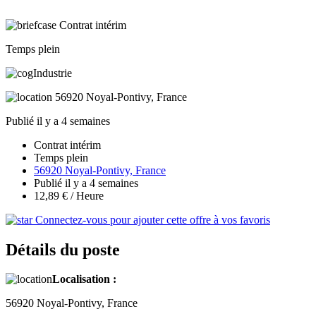
Contrat intérim
Temps plein
Industrie
56920 Noyal-Pontivy, France
Publié il y a 4 semaines
Contrat intérim
Temps plein
56920 Noyal-Pontivy, France
Publié il y a 4 semaines
12,89 € / Heure
Connectez-vous pour ajouter cette offre à vos favoris
Détails du poste
Localisation :
56920 Noyal-Pontivy, France