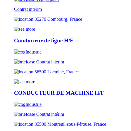
Contrat intérim
35270 Combourg, France
Conducteur de ligne H/F
Industrie
Contrat intérim
56500 Locminé, France
CONDUCTEUR DE MACHINE H/F
Industrie
Contrat intérim
35500 Montreuil-sous-Pérouse, France