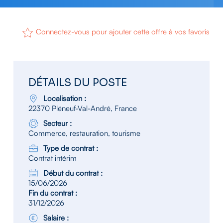
Connectez-vous pour ajouter cette offre à vos favoris
DÉTAILS DU POSTE
Localisation :
22370 Pléneuf-Val-André, France
Secteur :
Commerce, restauration, tourisme
Type de contrat :
Contrat intérim
Début du contrat :
15/06/2026
Fin du contrat :
31/12/2026
Salaire :