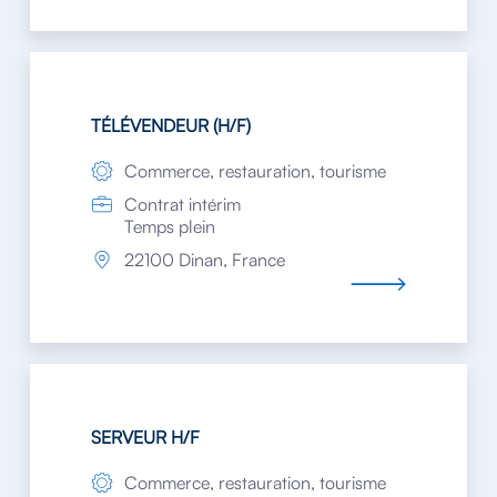
TÉLÉVENDEUR (H/F)
Commerce, restauration, tourisme
Contrat intérim
Temps plein
22100 Dinan, France
SERVEUR H/F
Commerce, restauration, tourisme