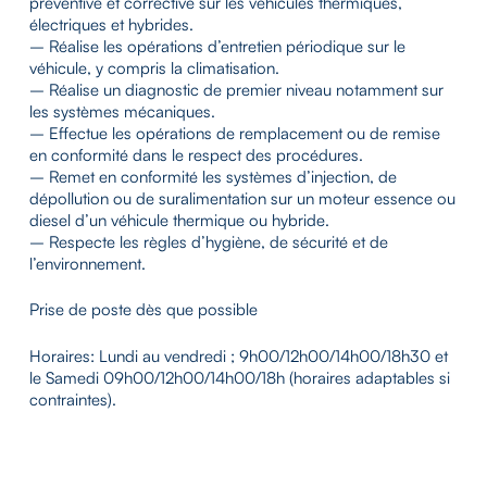
préventive et corrective sur les véhicules thermiques,
électriques et hybrides.
– Réalise les opérations d’entretien périodique sur le
véhicule, y compris la climatisation.
– Réalise un diagnostic de premier niveau notamment sur
les systèmes mécaniques.
– Effectue les opérations de remplacement ou de remise
en conformité dans le respect des procédures.
– Remet en conformité les systèmes d’injection, de
dépollution ou de suralimentation sur un moteur essence ou
diesel d’un véhicule thermique ou hybride.
– Respecte les règles d’hygiène, de sécurité et de
l’environnement.
Prise de poste dès que possible
Horaires: Lundi au vendredi ; 9h00/12h00/14h00/18h30 et
le Samedi 09h00/12h00/14h00/18h (horaires adaptables si
contraintes).