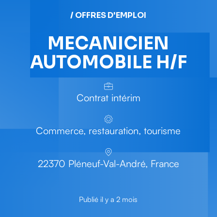
/ OFFRES D'EMPLOI
MECANICIEN
AUTOMOBILE H/F
Contrat intérim
Commerce, restauration, tourisme
22370 Pléneuf-Val-André, France
Publié il y a 2 mois