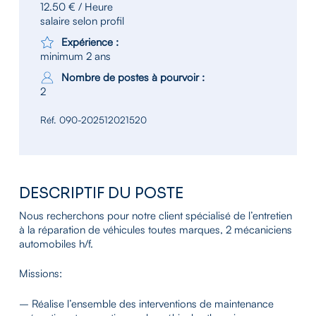
12.50 € / Heure
salaire selon profil
Expérience :
minimum 2 ans
Nombre de postes à pourvoir :
2
Réf. 090-202512021520
DESCRIPTIF DU POSTE
Nous recherchons pour notre client spécialisé de l’entretien
à la réparation de véhicules toutes marques, 2 mécaniciens
automobiles h/f.
Missions:
– Réalise l’ensemble des interventions de maintenance