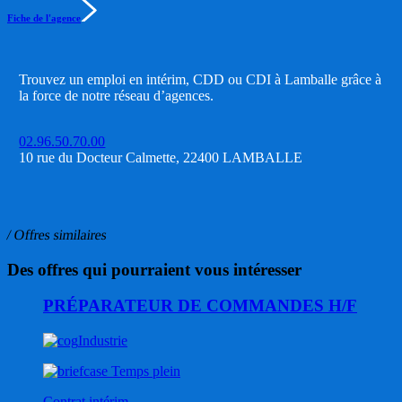
Fiche de l'agence
Trouvez un emploi en intérim, CDD ou CDI à Lamballe grâce à
la force de notre réseau d’agences.
02.96.50.70.00
10 rue du Docteur Calmette, 22400 LAMBALLE
/ Offres similaires
Des offres qui pourraient vous intéresser
PRÉPARATEUR DE COMMANDES H/F
Industrie
Temps plein
Contrat intérim