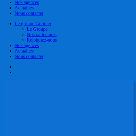
Nos agences
Actualités
Nous contacter
Le groupe Gerinter
Le Groupe
Nos partenaires
Rejoignez-nous
Nos agences
Actualités
Nous contacter
facebook
linkedin