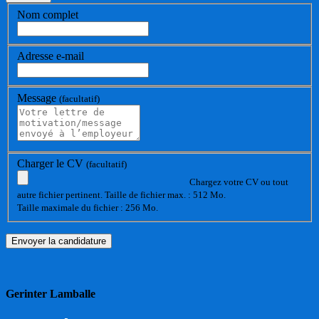
Nom complet
Adresse e-mail
Message
(facultatif)
Charger le CV
(facultatif)
Chargez votre CV ou tout
autre fichier pertinent. Taille de fichier max. : 512 Mo.
Taille maximale du fichier : 256 Mo.
Gerinter Lamballe