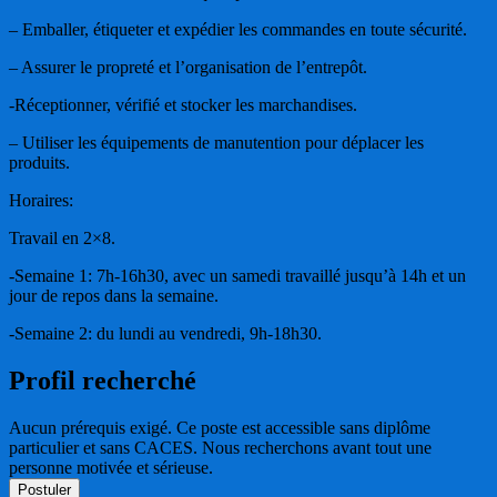
– Emballer, étiqueter et expédier les commandes en toute sécurité.
– Assurer le propreté et l’organisation de l’entrepôt.
-Réceptionner, vérifié et stocker les marchandises.
– Utiliser les équipements de manutention pour déplacer les
produits.
Horaires:
Travail en 2×8.
-Semaine 1: 7h-16h30, avec un samedi travaillé jusqu’à 14h et un
jour de repos dans la semaine.
-Semaine 2: du lundi au vendredi, 9h-18h30.
Profil recherché
Aucun prérequis exigé. Ce poste est accessible sans diplôme
particulier et sans CACES. Nous recherchons avant tout une
personne motivée et sérieuse.