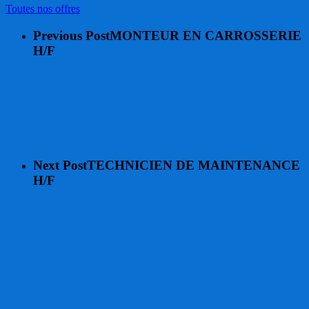
Toutes nos offres
Previous Post
MONTEUR EN CARROSSERIE
H/F
Next Post
TECHNICIEN DE MAINTENANCE
H/F