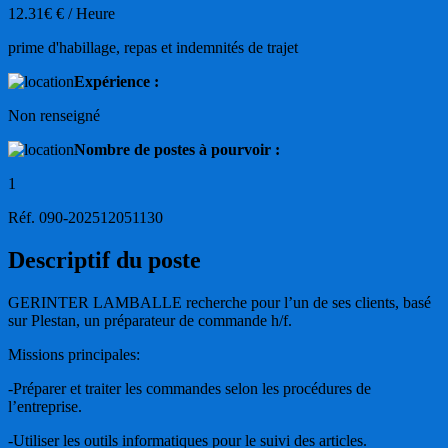
12.31€ € / Heure
prime d'habillage, repas et indemnités de trajet
Expérience :
Non renseigné
Nombre de postes à pourvoir :
1
Réf. 090-202512051130
Descriptif du poste
GERINTER LAMBALLE recherche pour l’un de ses clients, basé
sur Plestan, un préparateur de commande h/f.
Missions principales:
-Préparer et traiter les commandes selon les procédures de
l’entreprise.
-Utiliser les outils informatiques pour le suivi des articles.