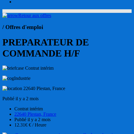
account
Retour aux offres
/ Offres d'emploi
PREPARATEUR DE
COMMANDE H/F
Contrat intérim
Industrie
22640 Plestan, France
Publié il y a 2 mois
Contrat intérim
22640 Plestan, France
Publié il y a 2 mois
12.31€ € / Heure