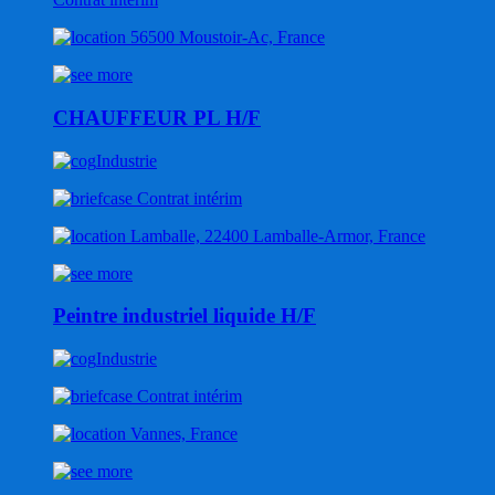
56500 Moustoir-Ac, France
CHAUFFEUR PL H/F
Industrie
Contrat intérim
Lamballe, 22400 Lamballe-Armor, France
Peintre industriel liquide H/F
Industrie
Contrat intérim
Vannes, France