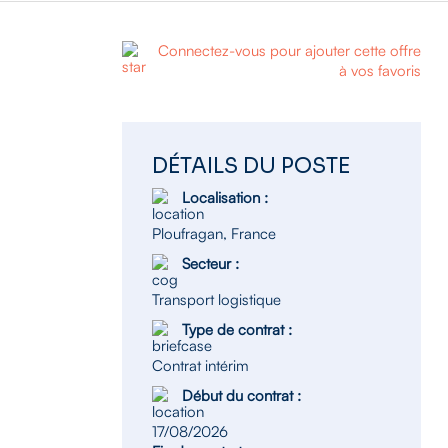
Connectez-vous pour ajouter cette offre
à vos favoris
DÉTAILS DU POSTE
Localisation :
Ploufragan, France
Secteur :
Transport logistique
Type de contrat :
Contrat intérim
Début du contrat :
17/08/2026