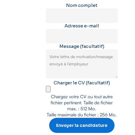
Nom complet
Adresse e-mail
Message
(facultatif)
Charger le CV
(facultatif)
Chargez votre CV ou tout autre
fichier pertinent. Taille de fichier
max. : 512 Mo.
Taille maximale du fichier : 256 Mo.