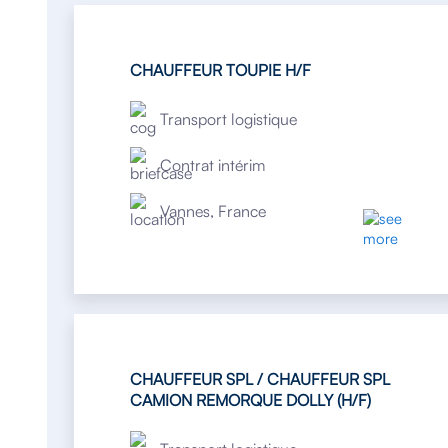
CHAUFFEUR TOUPIE H/F
Transport logistique
Contrat intérim
Vannes, France
CHAUFFEUR SPL / CHAUFFEUR SPL
CAMION REMORQUE DOLLY (H/F)