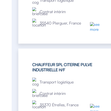
Transport logistique
Contrat intérim
35540 Plerguer, France
CHAUFFEUR SPL CITERNE PULVE
INDUSTRIELLE H/F
Transport logistique
Contrat intérim
35370 Étrelles, France