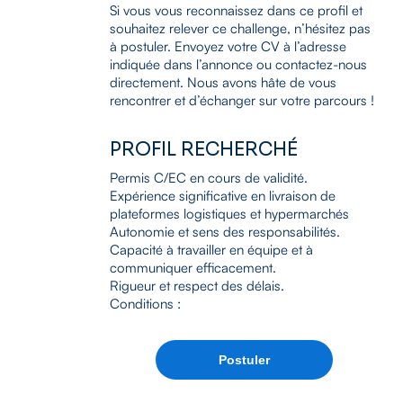
Si vous vous reconnaissez dans ce profil et
souhaitez relever ce challenge, n’hésitez pas
à postuler. Envoyez votre CV à l’adresse
indiquée dans l’annonce ou contactez-nous
directement. Nous avons hâte de vous
rencontrer et d’échanger sur votre parcours !
PROFIL RECHERCHÉ
Permis C/EC en cours de validité.
Expérience significative en livraison de
plateformes logistiques et hypermarchés
Autonomie et sens des responsabilités.
Capacité à travailler en équipe et à
communiquer efficacement.
Rigueur et respect des délais.
Conditions :