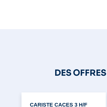
DES OFFRES
CARISTE CACES 3 H/F