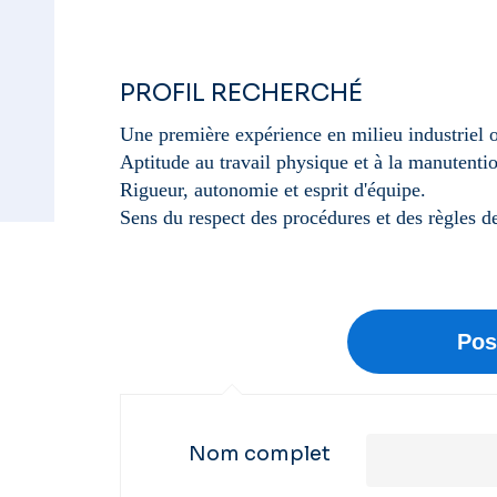
PROFIL RECHERCHÉ
Une première expérience en milieu industriel o
Aptitude au travail physique et à la manutenti
Rigueur, autonomie et esprit d'équipe.
Sens du respect des procédures et des règles de
Nom complet