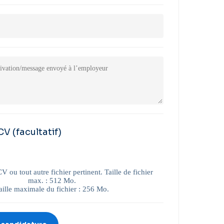
 CV
(facultatif)
 ou tout autre fichier pertinent. Taille de fichier
max. : 512 Mo.
aille maximale du fichier : 256 Mo.