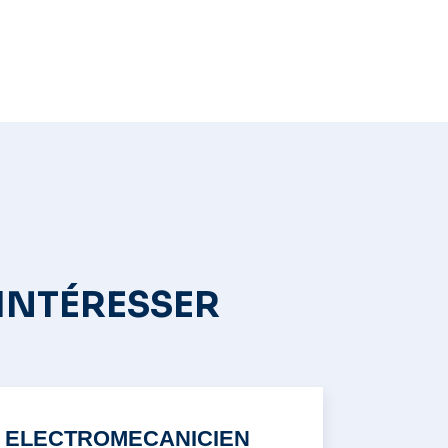
 INTÉRESSER
ELECTROMECANICIEN