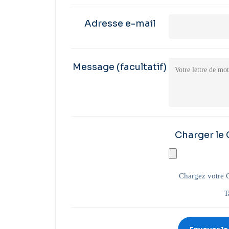
Adresse e-mail
Message
(facultatif)
Charger le
Chargez votre CV
T