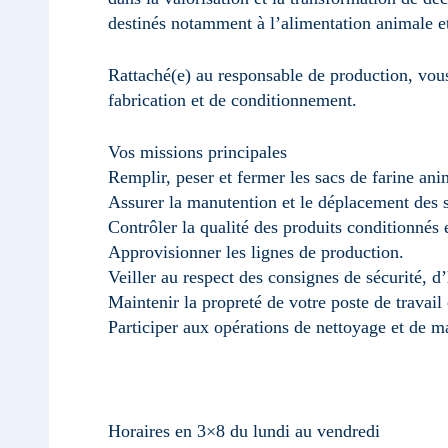
destinés notamment à l’alimentation animale et à
Rattaché(e) au responsable de production, vous
fabrication et de conditionnement.
Vos missions principales
Remplir, peser et fermer les sacs de farine ani
Assurer la manutention et le déplacement des s
Contrôler la qualité des produits conditionnés 
Approvisionner les lignes de production.
Veiller au respect des consignes de sécurité, d’
Maintenir la propreté de votre poste de travail
Participer aux opérations de nettoyage et de m
Horaires en 3×8 du lundi au vendredi