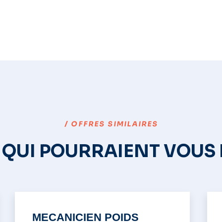
/ OFFRES SIMILAIRES
 QUI POURRAIENT VOUS
MECANICIEN POIDS