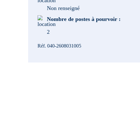
Non renseigné
Nombre de postes à pourvoir :
2
Réf. 040-2608031005