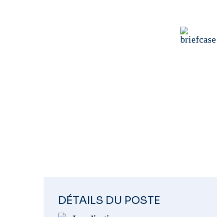
OPERAT
Contr
DÉTAILS DU POSTE