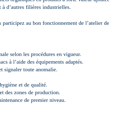
 d’autres filières industrielles.
 participez au bon fonctionnement de l’atelier de
male selon les procédures en vigueur.
acs à l’aide des équipements adaptés.
et signaler toute anomalie.
hygiène et de qualité.
 et des zones de production.
aintenance de premier niveau.