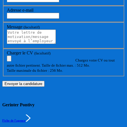
Adresse e-mail
Message
(facultatif)
Charger le CV
(facultatif)
Chargez votre CV ou tout
autre fichier pertinent. Taille de fichier max. : 512 Mo.
Taille maximale du fichier : 256 Mo.
Gerinter Pontivy
Fiche de l'agence