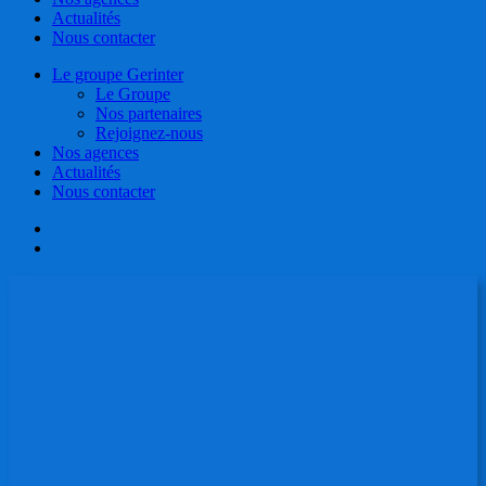
Actualités
Nous contacter
Le groupe Gerinter
Le Groupe
Nos partenaires
Rejoignez-nous
Nos agences
Actualités
Nous contacter
facebook
linkedin