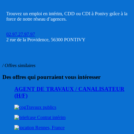
Trouvez un emploi en intérim, CDD ou CDI à Ponivy grâce à la
force de notre réseau d’agences.
02.97.27.97.97
2 rue de la Providence, 56300 PONTIVY
/ Offres similaires
Des offres qui pourraient vous intéresser
AGENT DE TRAVAUX / CANALISATEUR
(H/F)
Travaux publics
Contrat intérim
Rennes, France