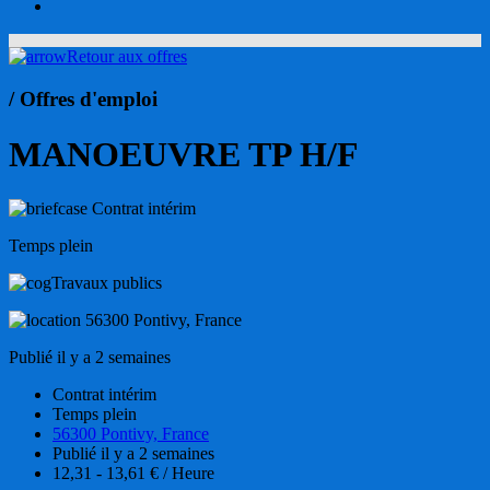
account
Retour aux offres
/ Offres d'emploi
MANOEUVRE TP H/F
Contrat intérim
Temps plein
Travaux publics
56300 Pontivy, France
Publié il y a 2 semaines
Contrat intérim
Temps plein
56300 Pontivy, France
Publié il y a 2 semaines
12,31 - 13,61 € / Heure