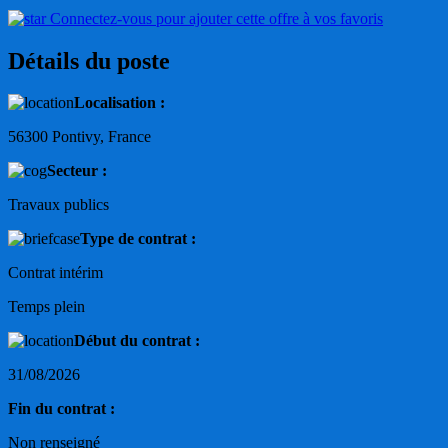
Connectez-vous pour ajouter cette offre à vos favoris
Détails du poste
Localisation :
56300 Pontivy, France
Secteur :
Travaux publics
Type de contrat :
Contrat intérim
Temps plein
Début du contrat :
31/08/2026
Fin du contrat :
Non renseigné