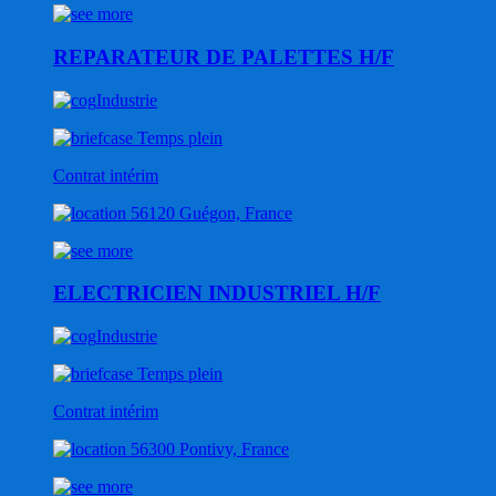
REPARATEUR DE PALETTES H/F
Industrie
Temps plein
Contrat intérim
56120 Guégon, France
ELECTRICIEN INDUSTRIEL H/F
Industrie
Temps plein
Contrat intérim
56300 Pontivy, France