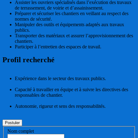
Assister les ouvriers spécialisés dans l’exécution des travaux
de terrassement, de voirie et d’assainissement.
Préparer et sécuriser les chantiers en veillant au respect des
normes de sécurité.
Manipuler des outils et équipements adaptés aux travaux
publics.
Transporter des matériaux et assurer l’approvisionnement des
chantiers.
Participer à l’entretien des espaces de travail.
Profil recherché
Expérience dans le secteur des travaux publics.
Capacité à travailler en équipe et à suivre les directives des
responsables de chantier.
Autonomie, rigueur et sens des responsabilités.
Nom complet