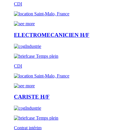
CDI
Saint-Malo, France
ELECTROMECANICIEN H/F
Industrie
Temps plein
CDI
Saint-Malo, France
CARISTE H/F
Industrie
Temps plein
Contrat intérim