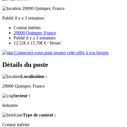
29000 Quimper, France
Publié il y a 3 semaines
Contrat intérim
29000 Quimper, France
Publié il y a 3 semaines
12.52€ à 15.70€ € / Heure
Connectez-vous pour ajouter cette offre à vos favoris
Détails du poste
Localisation :
29000 Quimper, France
Secteur :
Industrie
Type de contrat :
Contrat intérim