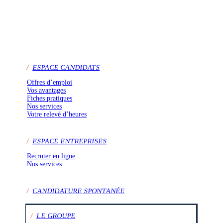
/
ESPACE CANDIDATS
Offres d’emploi
Vos avantages
Fiches pratiques
Nos services
Votre relevé d’heures
/
ESPACE ENTREPRISES
Recruter en ligne
Nos services
/
CANDIDATURE SPONTANÉE
/
LE GROUPE