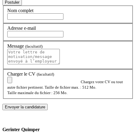
Nom complet
Adresse e-mail
Message
(facultatif)
Charger le CV
(facultatif)
Chargez votre CV ou tout
autre fichier pertinent. Taille de fichier max. : 512 Mo.
Taille maximale du fichier : 256 Mo.
Gerinter Quimper