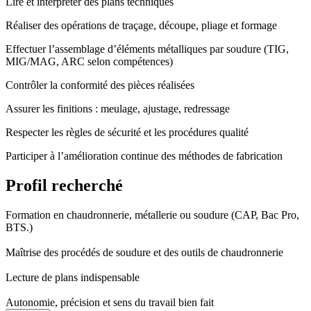
Lire et interpréter des plans techniques
Réaliser des opérations de traçage, découpe, pliage et formage
Effectuer l’assemblage d’éléments métalliques par soudure (TIG,
MIG/MAG, ARC selon compétences)
Contrôler la conformité des pièces réalisées
Assurer les finitions : meulage, ajustage, redressage
Respecter les règles de sécurité et les procédures qualité
Participer à l’amélioration continue des méthodes de fabrication
Profil recherché
Formation en chaudronnerie, métallerie ou soudure (CAP, Bac Pro,
BTS.)
Maîtrise des procédés de soudure et des outils de chaudronnerie
Lecture de plans indispensable
Autonomie, précision et sens du travail bien fait