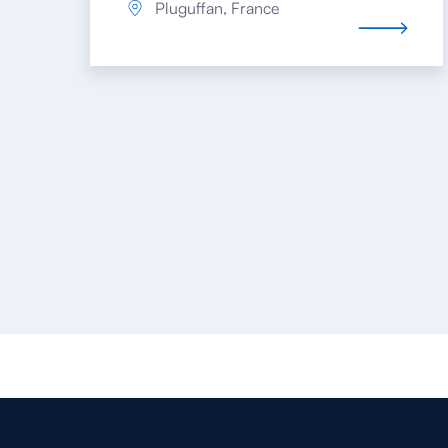
Pluguffan, France