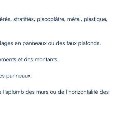
, stratifiés, placoplâtre, métal, plastique,
lages en panneaux ou des faux plafonds.
ements et des montants.
des panneaux.
 l’aplomb des murs ou de l’horizontalité des