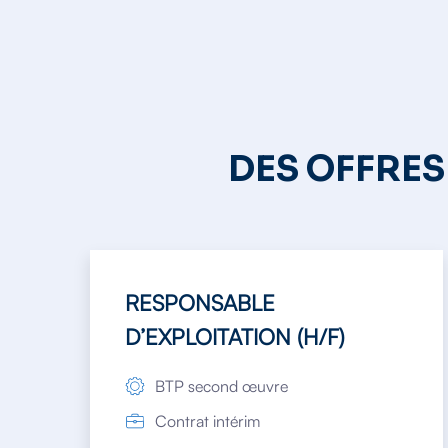
DES OFFRES
RESPONSABLE
D’EXPLOITATION (H/F)
BTP second œuvre
Contrat intérim