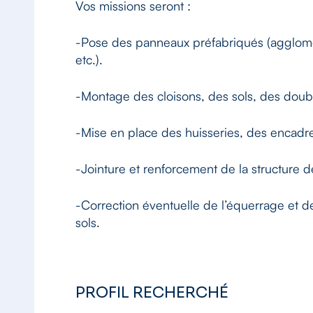
Vos missions seront :
-Pose des panneaux préfabriqués (agglomérés
etc.).
-Montage des cloisons, des sols, des doub
-Mise en place des huisseries, des encadr
-Jointure et renforcement de la structure 
-Correction éventuelle de l’équerrage et de
sols.
PROFIL RECHERCHÉ