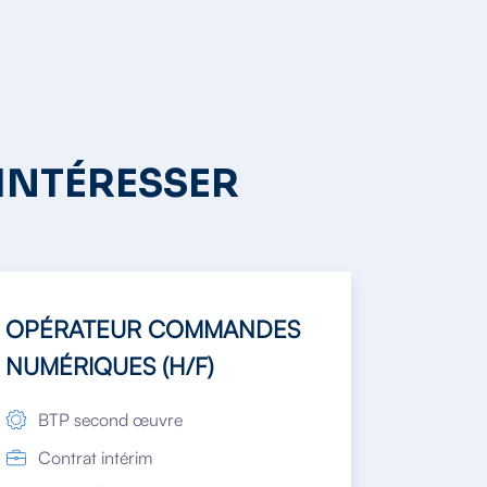
 INTÉRESSER
OPÉRATEUR COMMANDES
NUMÉRIQUES (H/F)
BTP second œuvre
Contrat intérim