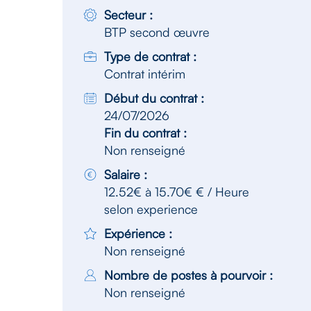
Secteur :
BTP second œuvre
Type de contrat :
Contrat intérim
Début du contrat :
24/07/2026
Fin du contrat :
Non renseigné
Salaire :
12.52€ à 15.70€ € / Heure
selon experience
Expérience :
Non renseigné
Nombre de postes à pourvoir :
Non renseigné