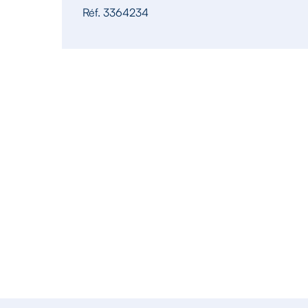
Réf. 3364234