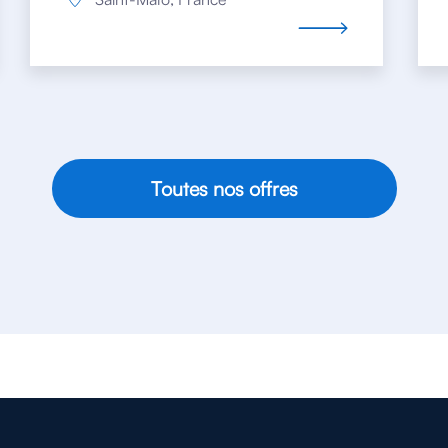
Toutes nos offres