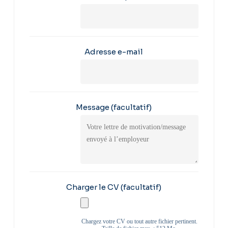
Adresse e-mail
Message
(facultatif)
Charger le CV
(facultatif)
Chargez votre CV ou tout autre fichier pertinent.