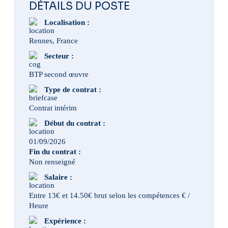
DÉTAILS DU POSTE
Localisation :
Rennes, France
Secteur :
BTP second œuvre
Type de contrat :
Contrat intérim
Début du contrat :
01/09/2026
Fin du contrat :
Non renseigné
Salaire :
Entre 13€ et 14.50€ brut selon les compétences € /
Heure
Expérience :