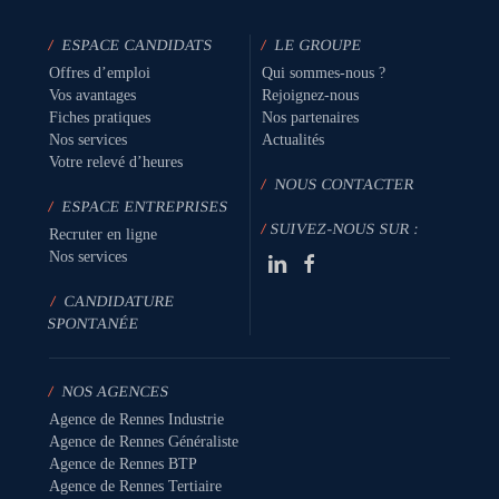
/
ESPACE CANDIDATS
/
LE GROUPE
Offres d’emploi
Qui sommes-nous ?
Vos avantages
Rejoignez-nous
Fiches pratiques
Nos partenaires
Nos services
Actualités
Votre relevé d’heures
/
NOUS CONTACTER
/
ESPACE ENTREPRISES
/
SUIVEZ-NOUS SUR :
Recruter en ligne
Nos services
/
CANDIDATURE
SPONTANÉE
/
NOS AGENCES
Agence de Rennes Industrie
Agence de Rennes Généraliste
Agence de Rennes BTP
Agence de Rennes Tertiaire