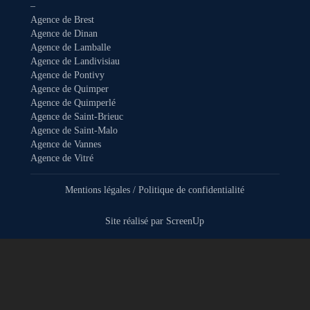
–
Agence de Brest
Agence de Dinan
Agence de Lamballe
Agence de Landivisiau
Agence de Pontivy
Agence de Quimper
Agence de Quimperlé
Agence de Saint-Brieuc
Agence de Saint-Malo
Agence de Vannes
Agence de Vitré
Mentions légales
/
Politique de confidentialité
Site réalisé par
ScreenUp