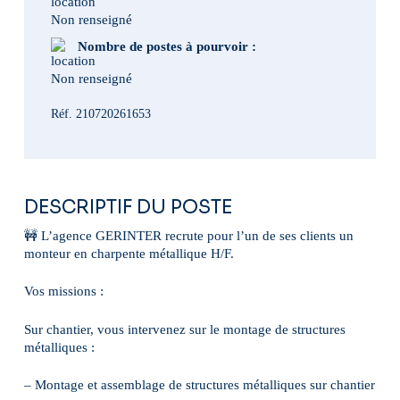
Non renseigné
Nombre de postes à pourvoir :
Non renseigné
Réf. 210720261653
DESCRIPTIF DU POSTE
🚧 L’agence GERINTER recrute pour l’un de ses clients un
monteur en charpente métallique H/F.
Vos missions :
Sur chantier, vous intervenez sur le montage de structures
métalliques :
– Montage et assemblage de structures métalliques sur chantier