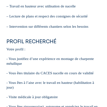
– Travail en hauteur avec utilisation de nacelle
– Lecture de plans et respect des consignes de sécurité
– Intervention sur différents chantiers selon les besoins
PROFIL RECHERCHÉ
Votre profil :
- Vous justifiez d’une expérience en montage de charpente
métallique
- Vous êtes titulaire du CACES nacelle en cours de validité
- Vous êtes à l’aise avec le travail en hauteur (habilitation à
jour)
- Visite médicale à jour obligatoire
- Vous êtes rigoureux(se), autonome et appréciez le travail en