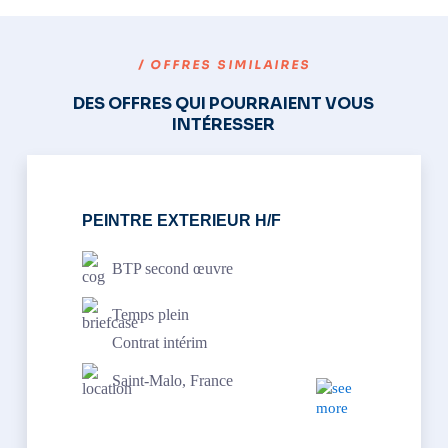
/ OFFRES SIMILAIRES
DES OFFRES QUI POURRAIENT VOUS
INTÉRESSER
PEINTRE EXTERIEUR H/F
BTP second œuvre
Temps plein
Contrat intérim
Saint-Malo, France