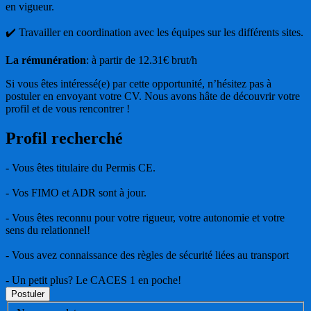
en vigueur.
✔️ Travailler en coordination avec les équipes sur les différents sites.
La rémunération
: à partir de 12.31€ brut/h
Si vous êtes intéressé(e) par cette opportunité, n’hésitez pas à
postuler en envoyant votre CV. Nous avons hâte de découvrir votre
profil et de vous rencontrer !
Profil recherché
- Vous êtes titulaire du Permis CE.
- Vos FIMO et ADR sont à jour.
- Vous êtes reconnu pour votre rigueur, votre autonomie et votre
sens du relationnel!
- Vous avez connaissance des règles de sécurité liées au transport
- Un petit plus? Le CACES 1 en poche!