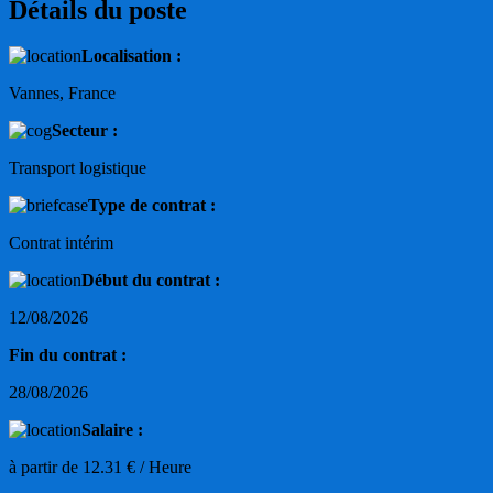
Détails du poste
Localisation :
Vannes, France
Secteur :
Transport logistique
Type de contrat :
Contrat intérim
Début du contrat :
12/08/2026
Fin du contrat :
28/08/2026
Salaire :
à partir de 12.31 € / Heure