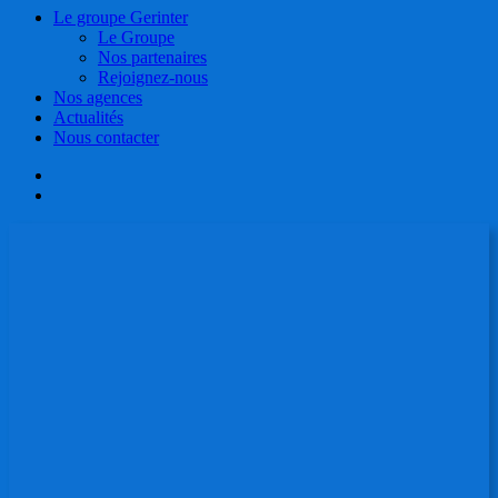
Le groupe Gerinter
Le Groupe
Nos partenaires
Rejoignez-nous
Nos agences
Actualités
Nous contacter
facebook
linkedin