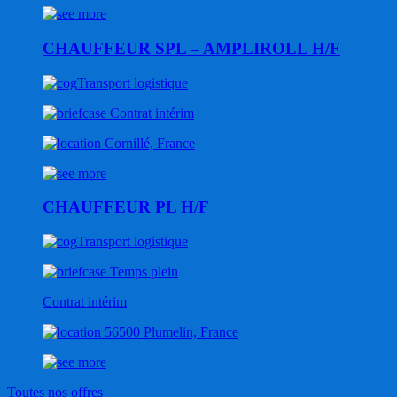
CHAUFFEUR SPL – AMPLIROLL H/F
Transport logistique
Contrat intérim
Cornillé, France
CHAUFFEUR PL H/F
Transport logistique
Temps plein
Contrat intérim
56500 Plumelin, France
Toutes nos offres