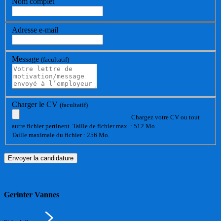
Nom complet
Adresse e-mail
Message
(facultatif)
Charger le CV
(facultatif)
Chargez votre CV ou tout
autre fichier pertinent. Taille de fichier max. : 512 Mo.
Taille maximale du fichier : 256 Mo.
Gerinter Vannes