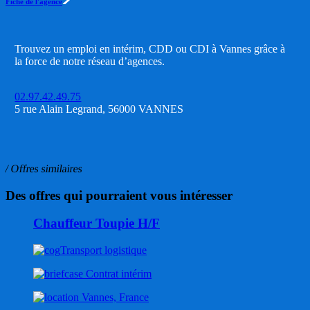
Fiche de l'agence
Trouvez un emploi en intérim, CDD ou CDI à Vannes grâce à
la force de notre réseau d’agences.
02.97.42.49.75
5 rue Alain Legrand, 56000 VANNES
/ Offres similaires
Des offres qui pourraient vous intéresser
Chauffeur Toupie H/F
Transport logistique
Contrat intérim
Vannes, France