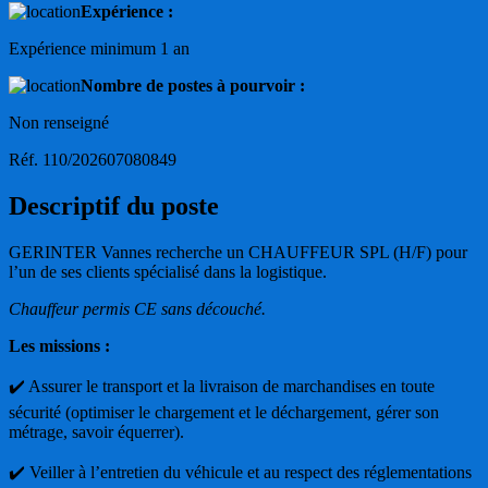
Expérience :
Expérience minimum 1 an
Nombre de postes à pourvoir :
Non renseigné
Réf. 110/202607080849
Descriptif du poste
GERINTER Vannes recherche un CHAUFFEUR SPL (H/F) pour
l’un de ses clients spécialisé dans la logistique.
Chauffeur permis CE sans découché.
Les missions :
✔️ Assurer le transport et la livraison de marchandises en toute
sécurité (optimiser le chargement et le déchargement, gérer son
métrage, savoir équerrer).
✔️ Veiller à l’entretien du véhicule et au respect des réglementations