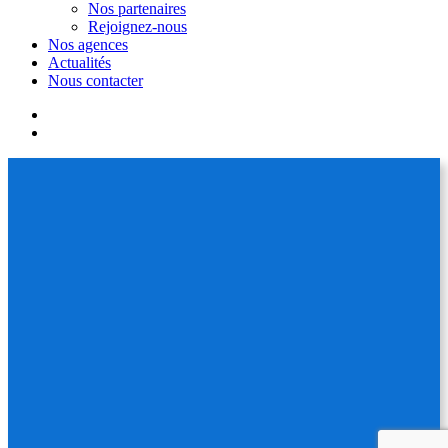
Nos partenaires
Rejoignez-nous
Nos agences
Actualités
Nous contacter
facebook
linkedin