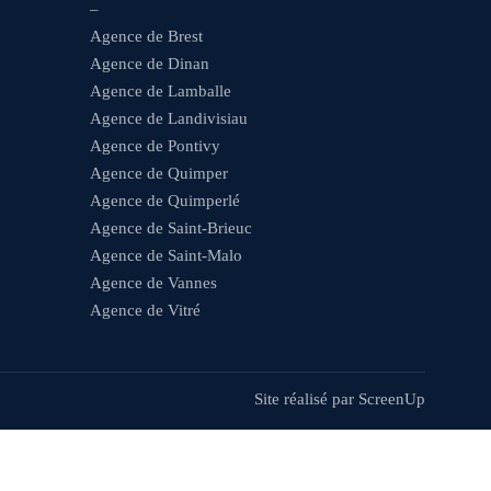
–
Agence de Brest
Agence de Dinan
Agence de Lamballe
Agence de Landivisiau
Agence de Pontivy
Agence de Quimper
Agence de Quimperlé
Agence de Saint-Brieuc
Agence de Saint-Malo
Agence de Vannes
Agence de Vitré
Site réalisé par
ScreenUp