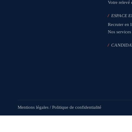
Votre relevé
/
ESPACE E
Recruter en l
Nos services
/
CANDIDA
Mentions légales
/
Politique de confidentialité