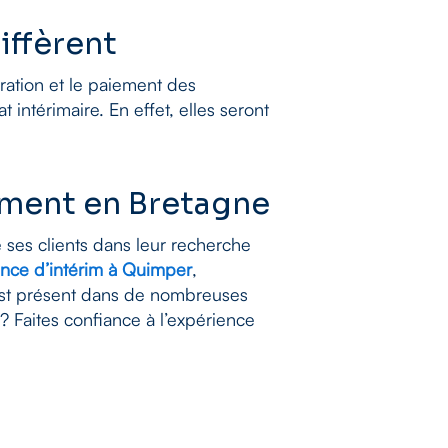
iffèrent
ration et le paiement des
 intérimaire. En effet, elles seront
ement en Bretagne
ses clients dans leur recherche
nce d’intérim à Quimper
,
st présent dans de nombreuses
? Faites confiance à l’expérience