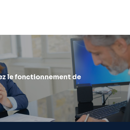
z le fonctionnement de