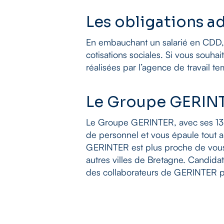
Les obligations ad
En embauchant un salarié en CDD, 
cotisations sociales. Si vous souhai
réalisées par l’agence de travail te
Le Groupe GERINT
Le Groupe GERINTER, avec ses 13 a
de personnel et vous épaule tout 
GERINTER est plus proche de vou
autres villes de Bretagne. Candida
des collaborateurs de GERINTER po