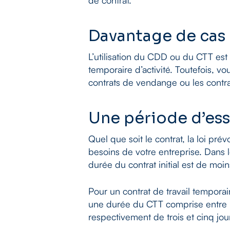
de contrat.
Davantage de cas
L’utilisation du CDD ou du CTT est
temporaire d’activité. Toutefois, 
contrats de vendange ou les contra
Une période d’ess
Quel que soit le contrat, la loi pré
besoins de votre entreprise. Dans 
durée du contrat initial est de moi
Pour un contrat de travail temporai
une durée du CTT comprise entre u
respectivement de trois et cinq jou