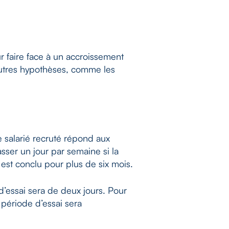
r faire face à un accroissement
autres hypothèses, comme les
le salarié recruté répond aux
sser un jour par semaine si la
 est conclu pour plus de six mois.
d’essai sera de deux jours. Pour
période d’essai sera