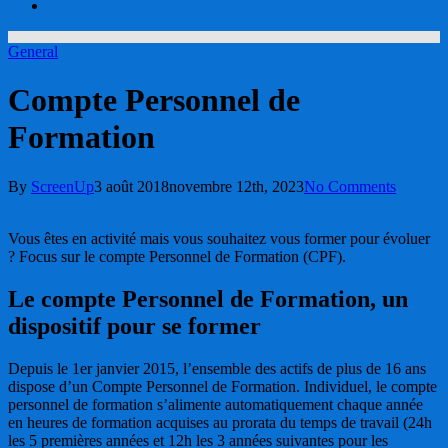
account
General
Compte Personnel de
Formation
By
ScreenUp
3 août 2018
novembre 12th, 2023
No Comments
Vous êtes en activité mais vous souhaitez vous former pour évoluer
? Focus sur le compte Personnel de Formation (CPF).
Le compte Personnel de Formation, un
dispositif pour se former
Depuis le 1er janvier 2015, l’ensemble des actifs de plus de 16 ans
dispose d’un Compte Personnel de Formation. Individuel, le compte
personnel de formation s’alimente automatiquement chaque année
en heures de formation acquises au prorata du temps de travail (24h
les 5 premières années et 12h les 3 années suivantes pour les