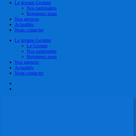
Le groupe Gerinter
Nos partenaires
Rejoignez-nous
Nos agences
Actualités
Nous contacter
Le groupe Gerinter
Le Groupe
Nos partenaires
Rejoignez-nous
Nos agences
Actualités
Nous contacter
facebook
linkedin