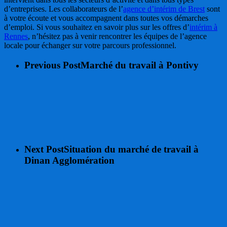
d’entreprises. Les collaborateurs de l’
agence d’intérim de Brest
sont
à votre écoute et vous accompagnent dans toutes vos démarches
d’emploi. Si vous souhaitez en savoir plus sur les offres d’
intérim à
Rennes
, n’hésitez pas à venir rencontrer les équipes de l’agence
locale pour échanger sur votre parcours professionnel.
Previous Post
Marché du travail à Pontivy
Next Post
Situation du marché de travail à
Dinan Agglomération