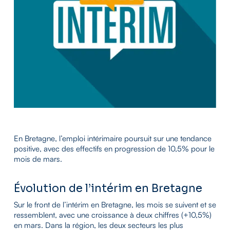
En Bretagne, l’emploi intérimaire poursuit sur une tendance
positive, avec des effectifs en progression de 10,5% pour le
mois de mars.
Évolution de l’intérim en Bretagne
Sur le front de l’intérim en Bretagne, les mois se suivent et se
ressemblent, avec une croissance à deux chiffres (+10,5%)
en mars. Dans la région, les deux secteurs les plus