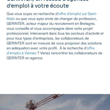
d’emploi à votre écoute
Que vous soyez en recherche d’
offre d’emploi sur Saint-
Malo
ou que vous ayez envie de changer de profession,
GERINTER, acteur majeur du recrutement en Bretagne,
vous conseille et vous accompagne dans votre projet
professionnel. Intervenant dans tous les secteurs d’activité et
pour tous types d’entreprises, les collaborateurs de
GERINTER sont en mesure de vous proposer des solutions
en adéquation avec votre profil. À la recherche d’
offre
d’emploi à Vannes
? Venez rencontrer les collaborateurs de
GERINTER en agence.