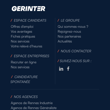
/
ESPACE CANDIDATS
/
LE GROUPE
Offres d’emploi
Qui sommes-nous ?
Vos avantages
Rejoignez-nous
Fiches pratiques
Nos partenaires
Nos services
Actualités
Votre relevé d’heures
/
NOUS CONTACTER
/
ESPACE ENTREPRISES
/
SUIVEZ-NOUS SUR :
Recruter en ligne
Nos services
/
CANDIDATURE
SPONTANÉE
/
NOS AGENCES
Agence de Rennes Industrie
Agence de Rennes Généraliste