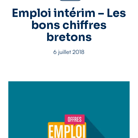
Emploi intérim – Les
bons chiffres
bretons
6 juillet 2018