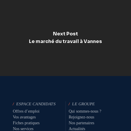
Next Post
Le marché du travail à Vannes
/
ESPACE CANDIDATS
/
LE GROUPE
Offres d’emploi
Qui sommes-nous ?
Vos avantages
Rejoignez-nous
Fiches pratiques
Nos partenaires
Nos services
Actualités