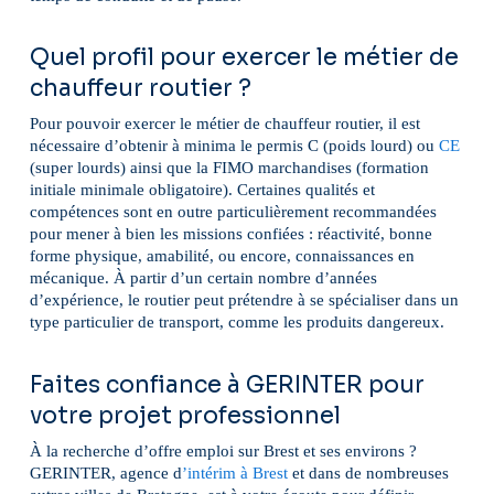
Quel profil pour exercer le métier de
chauffeur routier ?
Pour pouvoir exercer le métier de chauffeur routier, il est
nécessaire d’obtenir à minima le permis C (poids lourd) ou
CE
(super lourds) ainsi que la FIMO marchandises (formation
initiale minimale obligatoire). Certaines qualités et
compétences sont en outre particulièrement recommandées
pour mener à bien les missions confiées : réactivité, bonne
forme physique, amabilité, ou encore, connaissances en
mécanique. À partir d’un certain nombre d’années
d’expérience, le routier peut prétendre à se spécialiser dans un
type particulier de transport, comme les produits dangereux.
Faites confiance à GERINTER pour
votre projet professionnel
À la recherche d’offre emploi sur Brest et ses environs ?
GERINTER, agence d
’intérim à Brest
et dans de nombreuses