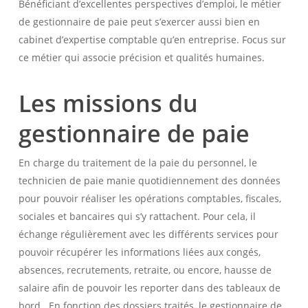
Bénéficiant d’excellentes perspectives d’emploi, le métier
de gestionnaire de paie peut s’exercer aussi bien en
cabinet d’expertise comptable qu’en entreprise. Focus sur
ce métier qui associe précision et qualités humaines.
Les missions du
gestionnaire de paie
En charge du traitement de la paie du personnel, le
technicien de paie manie quotidiennement des données
pour pouvoir réaliser les opérations comptables, fiscales,
sociales et bancaires qui s’y rattachent. Pour cela, il
échange régulièrement avec les différents services pour
pouvoir récupérer les informations liées aux congés,
absences, recrutements, retraite, ou encore, hausse de
salaire afin de pouvoir les reporter dans des tableaux de
bord. En fonction des dossiers traités, le gestionnaire de