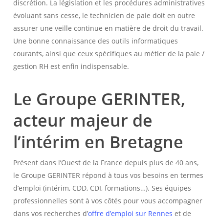
discrétion. La législation et les procédures administratives
évoluant sans cesse, le technicien de paie doit en outre
assurer une veille continue en matière de droit du travail.
Une bonne connaissance des outils informatiques
courants, ainsi que ceux spécifiques au métier de la paie /
gestion RH est enfin indispensable.
Le Groupe GERINTER,
acteur majeur de
l’intérim en Bretagne
Présent dans l’Ouest de la France depuis plus de 40 ans,
le Groupe GERINTER répond à tous vos besoins en termes
d’emploi (intérim, CDD, CDI, formations…). Ses équipes
professionnelles sont à vos côtés pour vous accompagner
dans vos recherches d’
offre d’emploi sur Rennes
et de