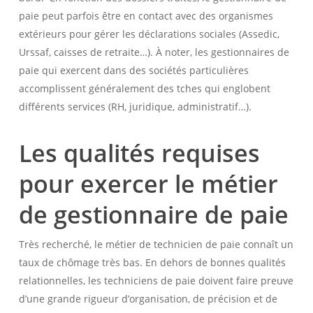
paie peut parfois être en contact avec des organismes
extérieurs pour gérer les déclarations sociales (Assedic,
Urssaf, caisses de retraite…). À noter, les gestionnaires de
paie qui exercent dans des sociétés particulières
accomplissent généralement des tches qui englobent
différents services (RH, juridique, administratif…).
Les qualités requises
pour exercer le métier
de gestionnaire de paie
Très recherché, le métier de technicien de paie connaît un
taux de chômage très bas. En dehors de bonnes qualités
relationnelles, les techniciens de paie doivent faire preuve
d’une grande rigueur d’organisation, de précision et de