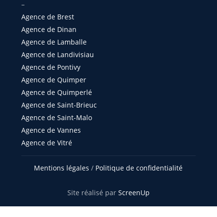
–
Agence de Brest
Agence de Dinan
Agence de Lamballe
Agence de Landivisiau
Agence de Pontivy
Agence de Quimper
Agence de Quimperlé
Agence de Saint-Brieuc
Agence de Saint-Malo
Agence de Vannes
Agence de Vitré
Mentions légales
/
Politique de confidentialité
Site réalisé par
ScreenUp