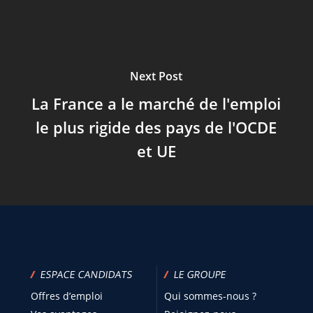
Next Post
La France a le marché de l'emploi
le plus rigide des pays de l'OCDE
et UE
/
ESPACE CANDIDATS
/
LE GROUPE
Offres d’emploi
Qui sommes-nous ?