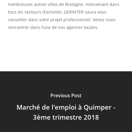
nombreuses autres villes de Bretagne. Intervenant dans
tous les secteurs d’activités, GERINTER saura vous
conseiller dans votre projet professionnel. Venez nous
rencontrer dans l’une de nos agences locales.
Previous Post
Marché de l'emploi à Quimper -
3ème trimestre 2018