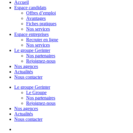
Menu
Accueil
Espace candidats
Offres d’emploi
Avantages
Fiches pratiques
Nos services
Espace entreprises
Recruter en ligne
Nos services
Le groupe Gerinter
Nos partenaires
Rejoignez-nous
Nos agences
Actualités
Nous contacter
Le groupe Gerinter
Le Groupe
Nos partenaires
Rejoignez-nous
Nos agences
Actualités
Nous contacter
facebook