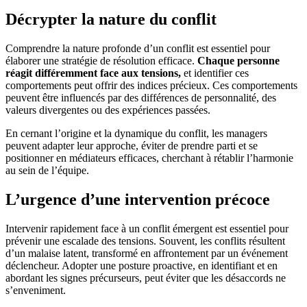
Décrypter la nature du conflit
Comprendre la nature profonde d’un conflit est essentiel pour
élaborer une stratégie de résolution efficace.
Chaque personne
réagit différemment face aux tensions,
et identifier ces
comportements peut offrir des indices précieux. Ces comportements
peuvent être influencés par des différences de personnalité, des
valeurs divergentes ou des expériences passées.
En cernant l’origine et la dynamique du conflit, les managers
peuvent adapter leur approche, éviter de prendre parti et se
positionner en médiateurs efficaces, cherchant à rétablir l’harmonie
au sein de l’équipe.
L’urgence d’une intervention précoce
Intervenir rapidement face à un conflit émergent est essentiel pour
prévenir une escalade des tensions. Souvent, les conflits résultent
d’un malaise latent, transformé en affrontement par un événement
déclencheur. Adopter une posture proactive, en identifiant et en
abordant les signes précurseurs, peut éviter que les désaccords ne
s’enveniment.