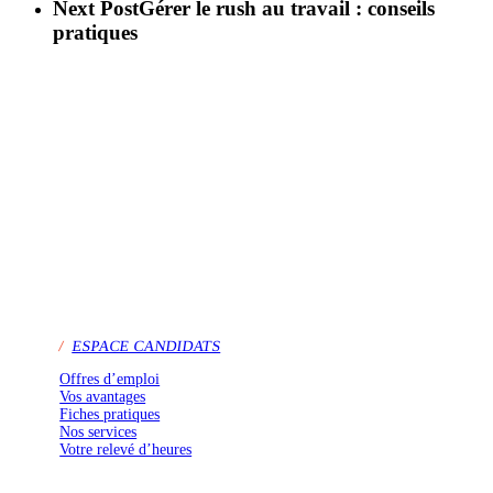
Next Post
Gérer le rush au travail : conseils
pratiques
/
ESPACE CANDIDATS
Offres d’emploi
Vos avantages
Fiches pratiques
Nos services
Votre relevé d’heures