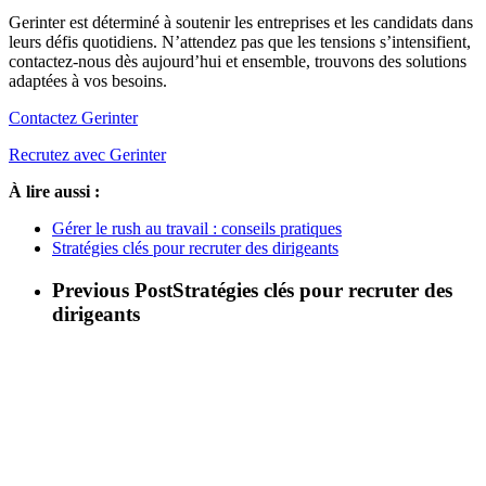
Gerinter est déterminé à soutenir les entreprises et les candidats dans
leurs défis quotidiens. N’attendez pas que les tensions s’intensifient,
contactez-nous dès aujourd’hui et ensemble, trouvons des solutions
adaptées à vos besoins.
Contactez Gerinter
Recrutez avec Gerinter
À lire aussi :
Gérer le rush au travail : conseils pratiques
Stratégies clés pour recruter des dirigeants
Previous Post
Stratégies clés pour recruter des
dirigeants