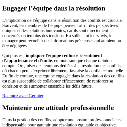
Engager l’équipe dans la résolution
L’implication de l’équipe dans la résolution des conflits est cruciale.
Souvent, les membres de l’équipe peuvent offrir des perspectives
uniques et des solutions innovantes, car ils sont directement
concernés ou témoins des tensions. En sollicitant leurs avis, le
manager peut recueillir des informations précieuses qui auraient pu
être négligées.
Qui plus est,
impliquer l’équipe renforce le sentiment
d’appartenance et d’unité
, en montrant que chaque opinion
compte. Organiser des réunions dédiées à la résolution des conflits,
où chacun peut s’exprimer librement, favorise la confiance mutuelle.
En fin de compte, une équipe engagée dans la résolution des conflits
est plus susceptible de collaborer efficacement, de renforcer sa
cohésion et de surmonter ensemble les défis futurs.
Recrutez avec Gerinter
Maintenir une attitude professionnelle
Dans la gestion des conflits, adopter une posture professionnelle est
indispensable pour garantir une résolution équitable et objective.