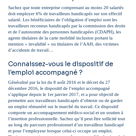
Sachez que toute entreprise comprenant au moins 20 salariés
doit employer 6% de travailleurs handicapés sur son effectif
salarié. Les bénéficiaires de l’obligation d’emploi sont les
travailleurs reconnus handicapés par la commission des droits
et de l’autonomie des personnes handicapées (CDAPH), les
agents titulaires de la carte mobilité inclusion portant la
mention « invalidité » ou titulaires de l’AAH, des victimes
d’accidents de travail…
Connaissez-vous le dispositif de
l’emploi accompagné ?
Généralisé par la loi du 8 août 2016 et le décret du 27
décembre 2016, le dispositif de l’emploi accompagné
s’applique depuis le 1er janvier 2017, et a pour objectif de
permettre aux travailleurs handicapés d’obtenir ou de garder
un emploi rémunéré sur le marché du travail. Ce dispositif
comporte un accompagnement médico-social et un soutien à
l’insertion professionnelle. Sachez qu’il peut être sollicité tout
au long du parcours professionnel d’un travailleur handicapé
et pour l’employeur lorsque celui-ci occupe un emploi.