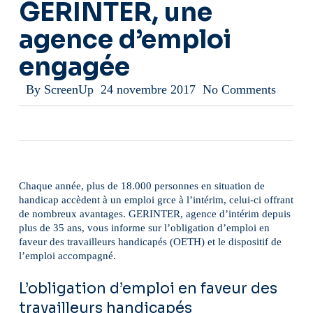
GERINTER, une
agence d’emploi
engagée
By
ScreenUp
24 novembre 2017
No Comments
Chaque année, plus de 18.000 personnes en situation de
handicap accèdent à un emploi grce à l’intérim, celui-ci offrant
de nombreux avantages. GERINTER, agence d’intérim depuis
plus de 35 ans, vous informe sur l’obligation d’emploi en
faveur des travailleurs handicapés (OETH) et le dispositif de
l’emploi accompagné.
L’obligation d’emploi en faveur des
travailleurs handicapés