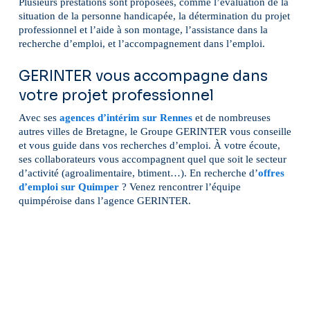
Plusieurs prestations sont proposées, comme l’évaluation de la
situation de la personne handicapée, la détermination du projet
professionnel et l’aide à son montage, l’assistance dans la
recherche d’emploi, et l’accompagnement dans l’emploi.
GERINTER vous accompagne dans
votre projet professionnel
Avec ses
agences d’intérim sur Rennes
et de nombreuses
autres villes de Bretagne, le Groupe GERINTER vous conseille
et vous guide dans vos recherches d’emploi. À votre écoute,
ses collaborateurs vous accompagnent quel que soit le secteur
d’activité (agroalimentaire, btiment…). En recherche d’
offres
d’emploi sur Quimper
? Venez rencontrer l’équipe
quimpéroise dans l’agence GERINTER.