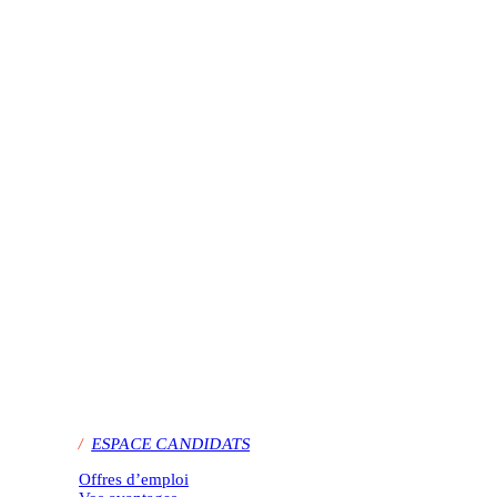
/
ESPACE CANDIDATS
Offres d’emploi