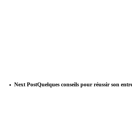
Next Post
Quelques conseils pour réussir son ent