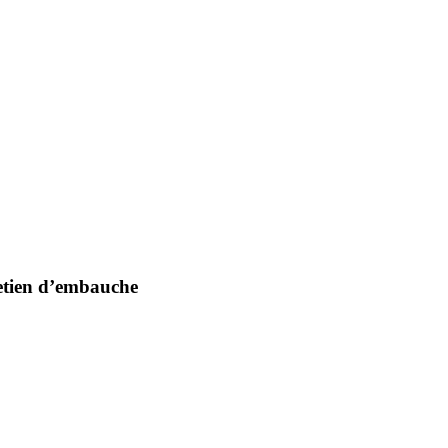
retien d’embauche